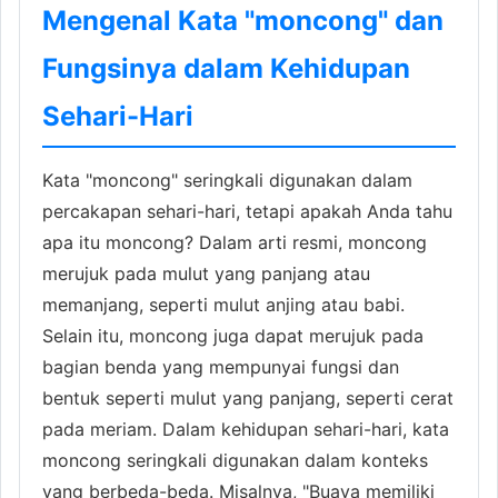
Mengenal Kata "moncong" dan
Fungsinya dalam Kehidupan
Sehari-Hari
Kata "moncong" seringkali digunakan dalam
percakapan sehari-hari, tetapi apakah Anda tahu
apa itu moncong? Dalam arti resmi, moncong
merujuk pada mulut yang panjang atau
memanjang, seperti mulut anjing atau babi.
Selain itu, moncong juga dapat merujuk pada
bagian benda yang mempunyai fungsi dan
bentuk seperti mulut yang panjang, seperti cerat
pada meriam. Dalam kehidupan sehari-hari, kata
moncong seringkali digunakan dalam konteks
yang berbeda-beda. Misalnya, "Buaya memiliki