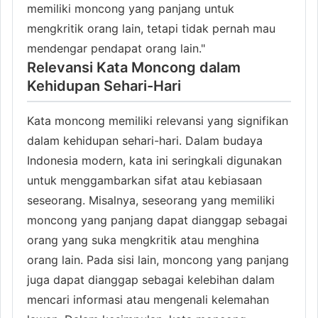
memiliki moncong yang panjang untuk
mengkritik orang lain, tetapi tidak pernah mau
mendengar pendapat orang lain."
Relevansi Kata Moncong dalam
Kehidupan Sehari-Hari
Kata moncong memiliki relevansi yang signifikan
dalam kehidupan sehari-hari. Dalam budaya
Indonesia modern, kata ini seringkali digunakan
untuk menggambarkan sifat atau kebiasaan
seseorang. Misalnya, seseorang yang memiliki
moncong yang panjang dapat dianggap sebagai
orang yang suka mengkritik atau menghina
orang lain. Pada sisi lain, moncong yang panjang
juga dapat dianggap sebagai kelebihan dalam
mencari informasi atau mengenali kelemahan