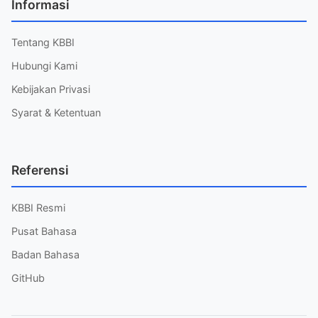
Informasi
Tentang KBBI
Hubungi Kami
Kebijakan Privasi
Syarat & Ketentuan
Referensi
KBBI Resmi
Pusat Bahasa
Badan Bahasa
GitHub