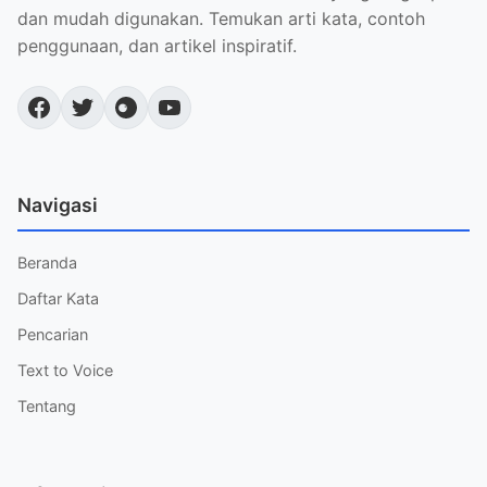
dan mudah digunakan. Temukan arti kata, contoh
penggunaan, dan artikel inspiratif.
Navigasi
Beranda
Daftar Kata
Pencarian
Text to Voice
Tentang