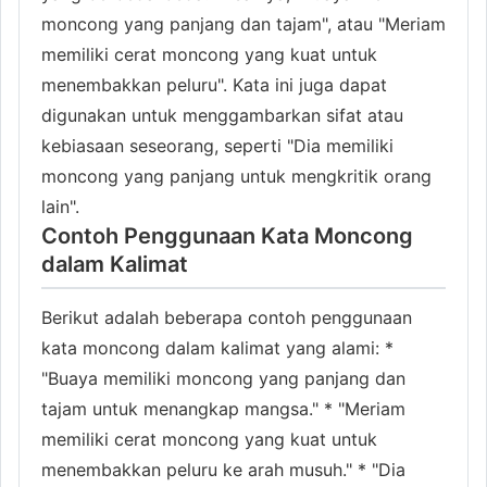
moncong yang panjang dan tajam", atau "Meriam
memiliki cerat moncong yang kuat untuk
menembakkan peluru". Kata ini juga dapat
digunakan untuk menggambarkan sifat atau
kebiasaan seseorang, seperti "Dia memiliki
moncong yang panjang untuk mengkritik orang
lain".
Contoh Penggunaan Kata Moncong
dalam Kalimat
Berikut adalah beberapa contoh penggunaan
kata moncong dalam kalimat yang alami: *
"Buaya memiliki moncong yang panjang dan
tajam untuk menangkap mangsa." * "Meriam
memiliki cerat moncong yang kuat untuk
menembakkan peluru ke arah musuh." * "Dia