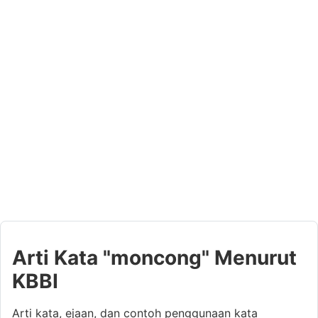
Arti Kata "moncong" Menurut
KBBI
Arti kata, ejaan, dan contoh penggunaan kata