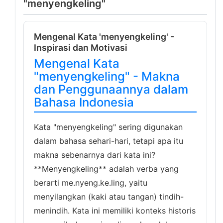
"menyengkeling"
Mengenal Kata 'menyengkeling' -
Inspirasi dan Motivasi
Mengenal Kata
"menyengkeling" - Makna
dan Penggunaannya dalam
Bahasa Indonesia
Kata "menyengkeling" sering digunakan
dalam bahasa sehari-hari, tetapi apa itu
makna sebenarnya dari kata ini?
**Menyengkeling** adalah verba yang
berarti me.nyeng.ke.ling, yaitu
menyilangkan (kaki atau tangan) tindih-
menindih. Kata ini memiliki konteks historis