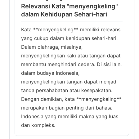
Relevansi Kata "menyengkeling"
dalam Kehidupan Sehari-hari
Kata **menyengkeling** memiliki relevansi
yang cukup dalam kehidupan sehari-hari.
Dalam olahraga, misalnya,
menyengkelingkan kaki atau tangan dapat
membantu menghindari cedera. Di sisi lain,
dalam budaya Indonesia,
menyengkelingkan tangan dapat menjadi
tanda persahabatan atau kesepakatan.
Dengan demikian, kata **menyengkeling**
merupakan bagian penting dari bahasa
Indonesia yang memiliki makna yang luas
dan kompleks.