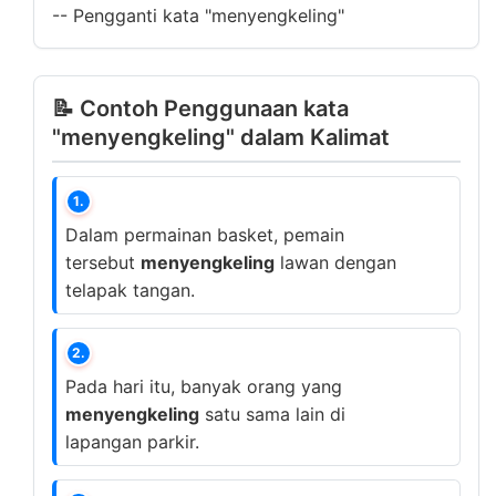
--
Pengganti kata "menyengkeling"
📝 Contoh Penggunaan kata
"menyengkeling" dalam Kalimat
1.
Dalam permainan basket, pemain
tersebut
menyengkeling
lawan dengan
telapak tangan.
2.
Pada hari itu, banyak orang yang
menyengkeling
satu sama lain di
lapangan parkir.