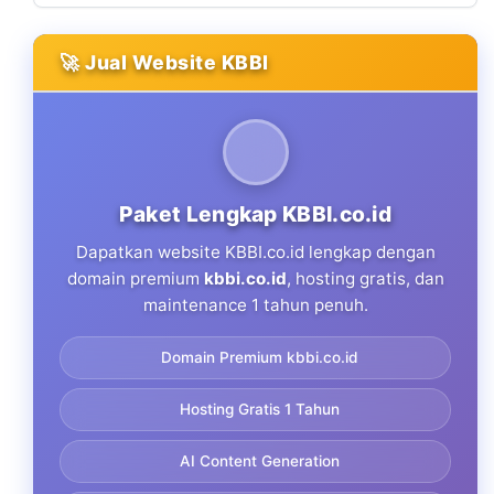
🚀 Jual Website KBBI
Paket Lengkap KBBI.co.id
Dapatkan website KBBI.co.id lengkap dengan
domain premium
kbbi.co.id
, hosting gratis, dan
maintenance 1 tahun penuh.
Domain Premium kbbi.co.id
Hosting Gratis 1 Tahun
AI Content Generation