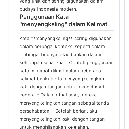
yang unik dan sering digunakan dalam
budaya Indonesia modern.
Penggunaan Kata
"menyengkeling" dalam Kalimat
Kata **menyengkeling** sering digunakan
dalam berbagai konteks, seperti dalam
olahraga, budaya, atau bahkan dalam
kehidupan sehari-hari. Contoh penggunaan
kata ini dapat dilihat dalam beberapa
kalimat berikut: - Ia menyengkelingkan
kaki dengan tangan untuk menghindari
cedera. - Dalam ritual adat, mereka
menyengkelingkan tangan sebagai tanda
persahabatan. - Setelah berlari, aku
menyengkelingkan kaki dengan tangan
untuk menghilangkan kelelahan.