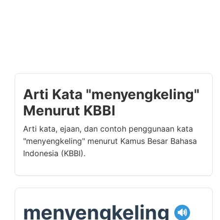
Arti Kata "menyengkeling"
Menurut KBBI
Arti kata, ejaan, dan contoh penggunaan kata
"menyengkeling" menurut Kamus Besar Bahasa
Indonesia (KBBI).
menyengkeling
🔊