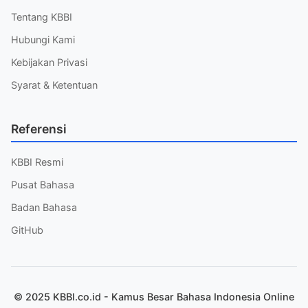
Tentang KBBI
Hubungi Kami
Kebijakan Privasi
Syarat & Ketentuan
Referensi
KBBI Resmi
Pusat Bahasa
Badan Bahasa
GitHub
© 2025 KBBI.co.id - Kamus Besar Bahasa Indonesia Online