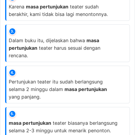
Karena
masa pertunjukan
teater sudah
berakhir, kami tidak bisa lagi menontonnya.
3.
Dalam buku itu, dijelaskan bahwa
masa
pertunjukan
teater harus sesuai dengan
rencana.
4.
Pertunjukan teater itu sudah berlangsung
selama 2 minggu dalam
masa pertunjukan
yang panjang.
5.
masa pertunjukan
teater biasanya berlangsung
selama 2-3 minggu untuk menarik penonton.