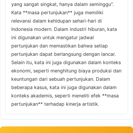
yang sangat singkat, hanya dalam seminggu".
Kata **masa pertunjukan** juga memiliki
relevansi dalam kehidupan sehari-hari di
Indonesia modern. Dalam industri hiburan, kata
ini digunakan untuk mengatur jadwal
pertunjukan dan memastikan bahwa setiap
pertunjukan dapat berlangsung dengan lancar.
Selain itu, kata ini juga digunakan dalam konteks
ekonomi, seperti menghitung biaya produksi dan
keuntungan dari sebuah pertunjukan. Dalam
beberapa kasus, kata ini juga digunakan dalam
konteks akademis, seperti meneliti efek **masa
pertunjukan** terhadap kinerja artistik.