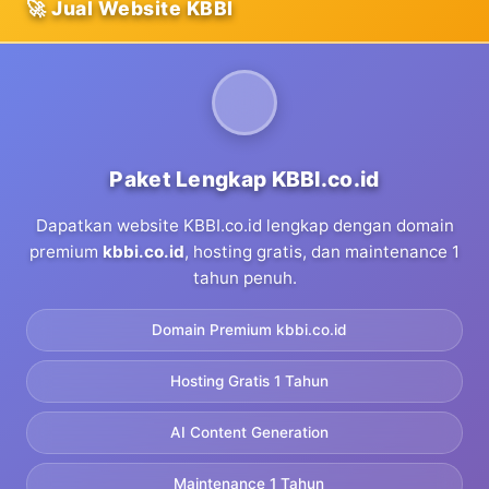
🚀 Jual Website KBBI
Paket Lengkap KBBI.co.id
Dapatkan website KBBI.co.id lengkap dengan domain
premium
kbbi.co.id
, hosting gratis, dan maintenance 1
tahun penuh.
Domain Premium kbbi.co.id
Hosting Gratis 1 Tahun
AI Content Generation
Maintenance 1 Tahun