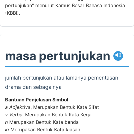
pertunjukan" menurut Kamus Besar Bahasa Indonesia
(KBBI).
masa pertunjukan
🔊
jumlah pertunjukan atau lamanya pementasan
drama dan sebagainya
Bantuan Penjelasan Simbol
a
Adjektiva
, Merupakan Bentuk Kata Sifat
v
Verba
, Merupakan Bentuk Kata Kerja
n
Merupakan Bentuk Kata benda
ki
Merupakan Bentuk Kata kiasan