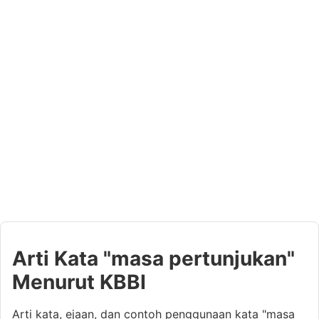
Arti Kata "masa pertunjukan"
Menurut KBBI
Arti kata, ejaan, dan contoh penggunaan kata "masa