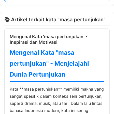
📚 Artikel terkait kata "masa pertunjukan"
Mengenal Kata 'masa pertunjukan' -
Inspirasi dan Motivasi
Mengenal Kata "masa
pertunjukan" - Menjelajahi
Dunia Pertunjukan
Kata **masa pertunjukan** memiliki makna yang
sangat spesifik dalam konteks seni pertunjukan,
seperti drama, musik, atau tari. Dalam lalu lintas
bahasa Indonesia modern, kata ini sering