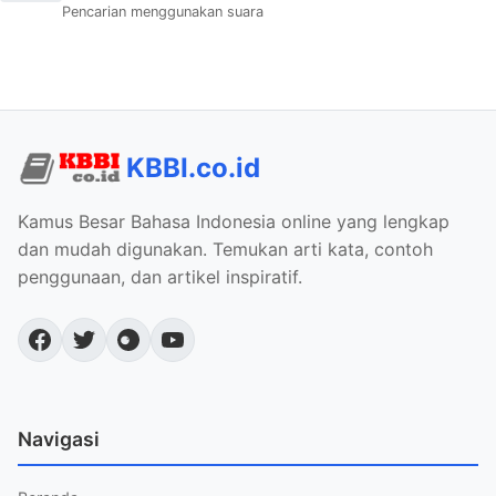
Pencarian menggunakan suara
KBBI.co.id
Kamus Besar Bahasa Indonesia online yang lengkap
dan mudah digunakan. Temukan arti kata, contoh
penggunaan, dan artikel inspiratif.
Navigasi