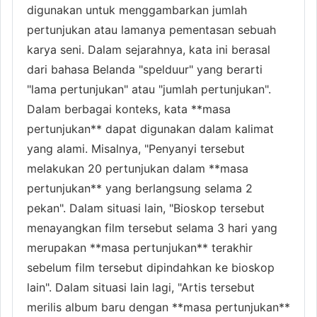
digunakan untuk menggambarkan jumlah
pertunjukan atau lamanya pementasan sebuah
karya seni. Dalam sejarahnya, kata ini berasal
dari bahasa Belanda "spelduur" yang berarti
"lama pertunjukan" atau "jumlah pertunjukan".
Dalam berbagai konteks, kata **masa
pertunjukan** dapat digunakan dalam kalimat
yang alami. Misalnya, "Penyanyi tersebut
melakukan 20 pertunjukan dalam **masa
pertunjukan** yang berlangsung selama 2
pekan". Dalam situasi lain, "Bioskop tersebut
menayangkan film tersebut selama 3 hari yang
merupakan **masa pertunjukan** terakhir
sebelum film tersebut dipindahkan ke bioskop
lain". Dalam situasi lain lagi, "Artis tersebut
merilis album baru dengan **masa pertunjukan**