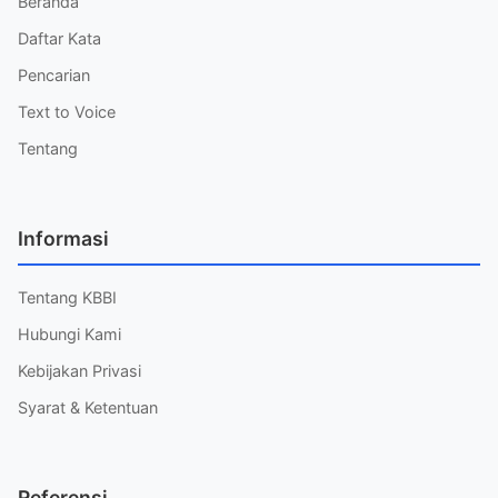
Beranda
Daftar Kata
Pencarian
Text to Voice
Tentang
Informasi
Tentang KBBI
Hubungi Kami
Kebijakan Privasi
Syarat & Ketentuan
Referensi