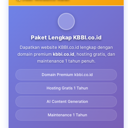
Paket Lengkap KBBI.co.id
Dapatkan website KBBI.co.id lengkap dengan
domain premium
kbbi.co.id
, hosting gratis, dan
maintenance 1 tahun penuh.
Domain Premium kbbi.co.id
Hosting Gratis 1 Tahun
AI Content Generation
Maintenance 1 Tahun