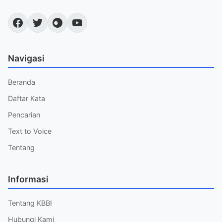
Navigasi
Beranda
Daftar Kata
Pencarian
Text to Voice
Tentang
Informasi
Tentang KBBI
Hubungi Kami