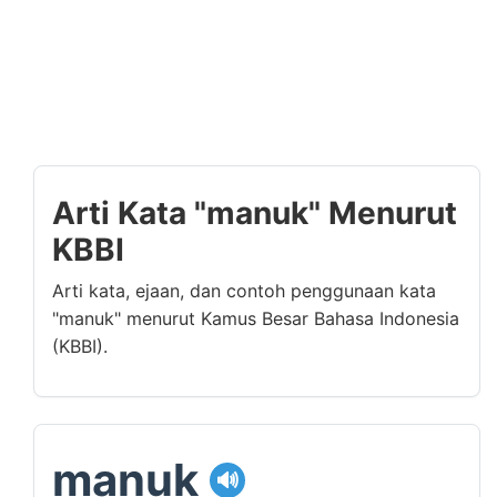
Arti Kata "manuk" Menurut
KBBI
Arti kata, ejaan, dan contoh penggunaan kata
"manuk" menurut Kamus Besar Bahasa Indonesia
(KBBI).
manuk
🔊