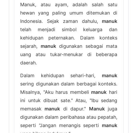
Manuk, atau ayam, adalah salah satu
hewan yang paling umum ditemukan di
Indonesia. Sejak zaman dahulu,
manuk
telah menjadi simbol keluarga dan
kehidupan peternakan. Dalam konteks
sejarah,
manuk
digunakan sebagai mata
uang atau tukar-menukar di beberapa
daerah.
Dalam kehidupan sehari-hari,
manuk
sering digunakan dalam berbagai konteks.
Misalnya, "Aku harus membeli
manuk
hari
ini untuk dibuat sate." Atau, "Ibu sedang
memasak
manuk
di dapur."
Manuk
juga
digunakan dalam peribahasa atau pepatah,
seperti "Jangan menangis seperti
manuk