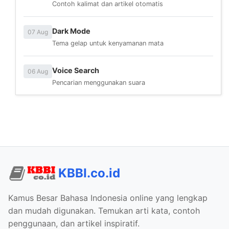
Contoh kalimat dan artikel otomatis
Dark Mode
07 Aug
Tema gelap untuk kenyamanan mata
Voice Search
06 Aug
Pencarian menggunakan suara
KBBI.co.id
Kamus Besar Bahasa Indonesia online yang lengkap
dan mudah digunakan. Temukan arti kata, contoh
penggunaan, dan artikel inspiratif.