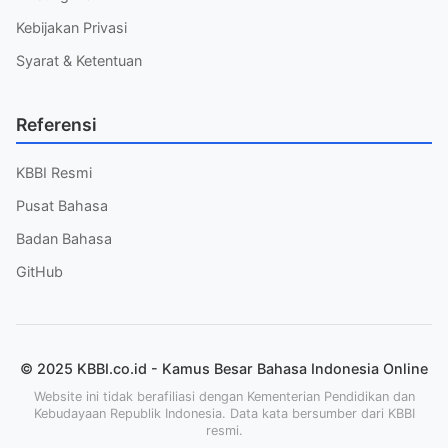
Kebijakan Privasi
Syarat & Ketentuan
Referensi
KBBI Resmi
Pusat Bahasa
Badan Bahasa
GitHub
© 2025 KBBI.co.id - Kamus Besar Bahasa Indonesia Online
Website ini tidak berafiliasi dengan Kementerian Pendidikan dan
Kebudayaan Republik Indonesia. Data kata bersumber dari KBBI
resmi.