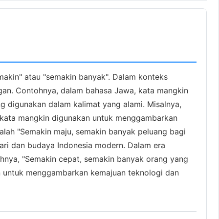
emakin" atau "semakin banyak". Dalam konteks
gan. Contohnya, dalam bahasa Jawa, kata mangkin
 digunakan dalam kalimat yang alami. Misalnya,
i, kata mangkin digunakan untuk menggambarkan
alah "Semakin maju, semakin banyak peluang bagi
hari dan budaya Indonesia modern. Dalam era
ohnya, "Semakin cepat, semakin banyak orang yang
kan untuk menggambarkan kemajuan teknologi dan