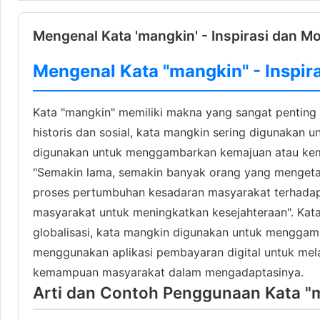
Mengenal Kata 'mangkin' - Inspirasi dan Mo
Mengenal Kata "mangkin" - Inspira
Kata "mangkin" memiliki makna yang sangat penting 
historis dan sosial, kata mangkin sering digunak
digunakan untuk menggambarkan kemajuan atau kemak
"Semakin lama, semakin banyak orang yang mengetah
proses pertumbuhan kesadaran masyarakat terhadap 
masyarakat untuk meningkatkan kesejahteraan". Kata
globalisasi, kata mangkin digunakan untuk menggam
menggunakan aplikasi pembayaran digital untuk mel
kemampuan masyarakat dalam mengadaptasinya.
Arti dan Contoh Penggunaan Kata "