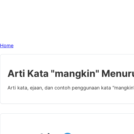
Home
Arti Kata "mangkin" Menur
Arti kata, ejaan, dan contoh penggunaan kata "mangkin