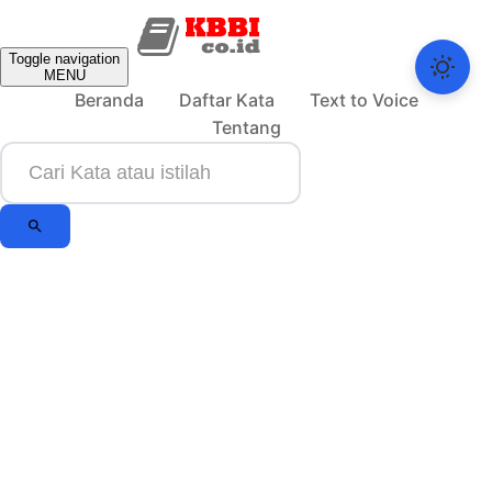
Toggle navigation
MENU
Beranda
Daftar Kata
Text to Voice
Tentang