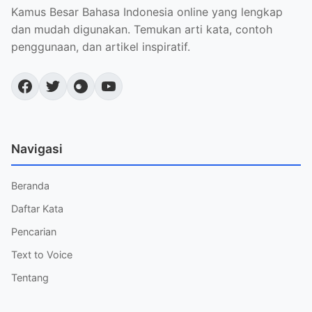
Kamus Besar Bahasa Indonesia online yang lengkap
dan mudah digunakan. Temukan arti kata, contoh
penggunaan, dan artikel inspiratif.
Navigasi
Beranda
Daftar Kata
Pencarian
Text to Voice
Tentang