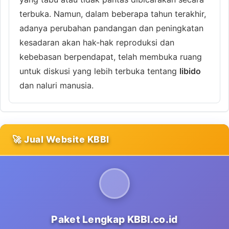
terbuka. Namun, dalam beberapa tahun terakhir,
adanya perubahan pandangan dan peningkatan
kesadaran akan hak-hak reproduksi dan
kebebasan berpendapat, telah membuka ruang
untuk diskusi yang lebih terbuka tentang
libido
dan naluri manusia.
🚀 Jual Website KBBI
Paket Lengkap KBBI.co.id