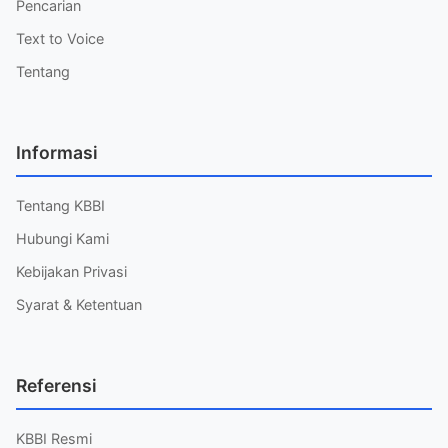
Pencarian
Text to Voice
Tentang
Informasi
Tentang KBBI
Hubungi Kami
Kebijakan Privasi
Syarat & Ketentuan
Referensi
KBBI Resmi