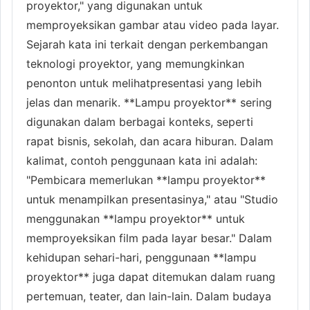
proyektor," yang digunakan untuk
memproyeksikan gambar atau video pada layar.
Sejarah kata ini terkait dengan perkembangan
teknologi proyektor, yang memungkinkan
penonton untuk melihatpresentasi yang lebih
jelas dan menarik. **Lampu proyektor** sering
digunakan dalam berbagai konteks, seperti
rapat bisnis, sekolah, dan acara hiburan. Dalam
kalimat, contoh penggunaan kata ini adalah:
"Pembicara memerlukan **lampu proyektor**
untuk menampilkan presentasinya," atau "Studio
menggunakan **lampu proyektor** untuk
memproyeksikan film pada layar besar." Dalam
kehidupan sehari-hari, penggunaan **lampu
proyektor** juga dapat ditemukan dalam ruang
pertemuan, teater, dan lain-lain. Dalam budaya