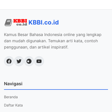
KBBI.co.id
Kamus Besar Bahasa Indonesia online yang lengkap
dan mudah digunakan. Temukan arti kata, contoh
penggunaan, dan artikel inspiratif.
Navigasi
Beranda
Daftar Kata