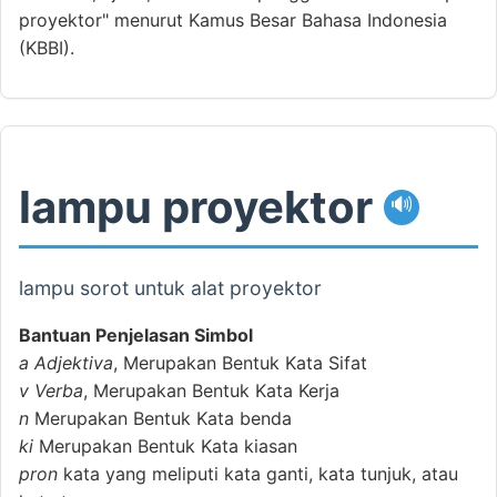
proyektor" menurut Kamus Besar Bahasa Indonesia
(KBBI).
lampu proyektor
🔊
lampu sorot untuk alat proyektor
Bantuan Penjelasan Simbol
a
Adjektiva
, Merupakan Bentuk Kata Sifat
v
Verba
, Merupakan Bentuk Kata Kerja
n
Merupakan Bentuk Kata benda
ki
Merupakan Bentuk Kata kiasan
pron
kata yang meliputi kata ganti, kata tunjuk, atau