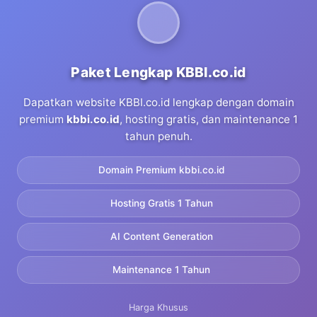
Paket Lengkap KBBI.co.id
Dapatkan website KBBI.co.id lengkap dengan domain
premium
kbbi.co.id
, hosting gratis, dan maintenance 1
tahun penuh.
Domain Premium kbbi.co.id
Hosting Gratis 1 Tahun
AI Content Generation
Maintenance 1 Tahun
Harga Khusus