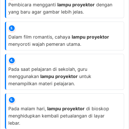
Pembicara mengganti
lampu proyektor
dengan
yang baru agar gambar lebih jelas.
3.
Dalam film romantis, cahaya
lampu proyektor
menyoroti wajah pemeran utama.
4.
Pada saat pelajaran di sekolah, guru
menggunakan
lampu proyektor
untuk
menampilkan materi pelajaran.
5.
Pada malam hari,
lampu proyektor
di bioskop
menghidupkan kembali petualangan di layar
lebar.