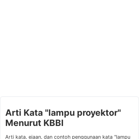
Arti Kata "lampu proyektor"
Menurut KBBI
Arti kata, ejaan, dan contoh penggunaan kata "lampu