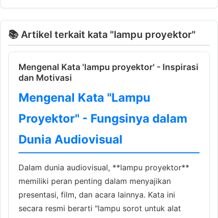
📚 Artikel terkait kata "lampu proyektor"
Mengenal Kata 'lampu proyektor' - Inspirasi
dan Motivasi
Mengenal Kata "Lampu
Proyektor" - Fungsinya dalam
Dunia Audiovisual
Dalam dunia audiovisual, **lampu proyektor**
memiliki peran penting dalam menyajikan
presentasi, film, dan acara lainnya. Kata ini
secara resmi berarti "lampu sorot untuk alat