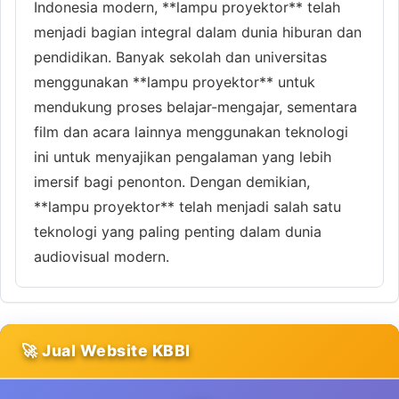
Indonesia modern, **lampu proyektor** telah
menjadi bagian integral dalam dunia hiburan dan
pendidikan. Banyak sekolah dan universitas
menggunakan **lampu proyektor** untuk
mendukung proses belajar-mengajar, sementara
film dan acara lainnya menggunakan teknologi
ini untuk menyajikan pengalaman yang lebih
imersif bagi penonton. Dengan demikian,
**lampu proyektor** telah menjadi salah satu
teknologi yang paling penting dalam dunia
audiovisual modern.
🚀 Jual Website KBBI