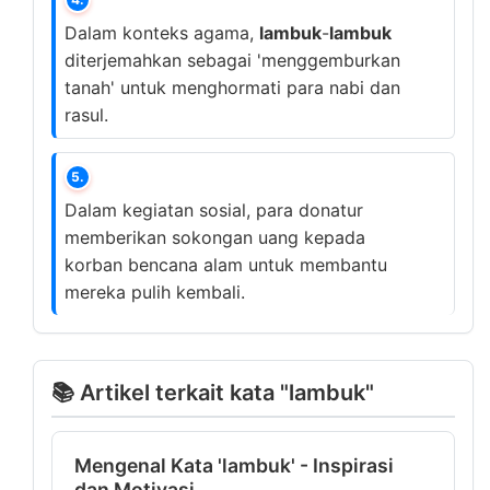
Dalam konteks agama,
lambuk
-
lambuk
diterjemahkan sebagai 'menggemburkan
tanah' untuk menghormati para nabi dan
rasul.
5.
Dalam kegiatan sosial, para donatur
memberikan sokongan uang kepada
korban bencana alam untuk membantu
mereka pulih kembali.
📚 Artikel terkait kata "lambuk"
Mengenal Kata 'lambuk' - Inspirasi
dan Motivasi