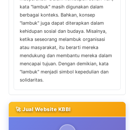
kata "lambuk" masih digunakan dalam
berbagai konteks. Bahkan, konsep
"lambuk" juga dapat diterapkan dalam
kehidupan sosial dan budaya. Misalnya,
ketika seseorang melambuk organisasi
atau masyarakat, itu berarti mereka
mendukung dan membantu mereka dalam
mencapai tujuan. Dengan demikian, kata
"lambuk" menjadi simbol kepedulian dan
solidaritas.
🚀 Jual Website KBBI