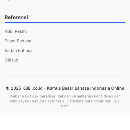
Referensi
KBBI Resmi
Pusat Bahasa
Badan Bahasa
GitHub
© 2025 KBBI.co.id - Kamus Besar Bahasa Indonesia Online
Website ini tidak berafiliasi dengan Kementerian Pendidikan dan
Kebudayaan Republik Indonesia. Data kata bersumber dari KBBI
resmi.