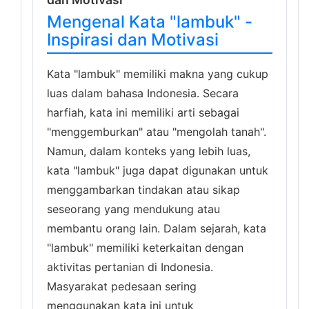
Mengenal Kata "lambuk" -
Inspirasi dan Motivasi
Kata "lambuk" memiliki makna yang cukup
luas dalam bahasa Indonesia. Secara
harfiah, kata ini memiliki arti sebagai
"menggemburkan" atau "mengolah tanah".
Namun, dalam konteks yang lebih luas,
kata "lambuk" juga dapat digunakan untuk
menggambarkan tindakan atau sikap
seseorang yang mendukung atau
membantu orang lain. Dalam sejarah, kata
"lambuk" memiliki keterkaitan dengan
aktivitas pertanian di Indonesia.
Masyarakat pedesaan sering
menggunakan kata ini untuk