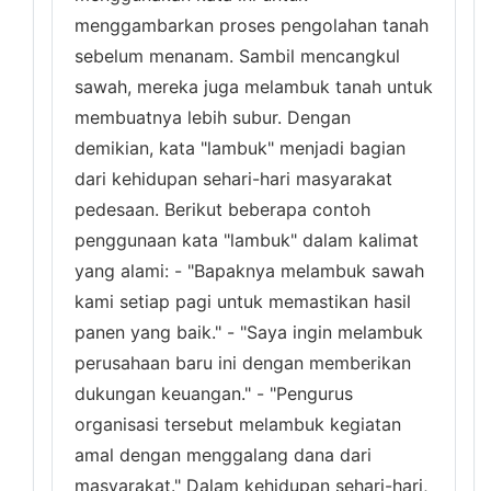
menggambarkan proses pengolahan tanah
sebelum menanam. Sambil mencangkul
sawah, mereka juga melambuk tanah untuk
membuatnya lebih subur. Dengan
demikian, kata "lambuk" menjadi bagian
dari kehidupan sehari-hari masyarakat
pedesaan. Berikut beberapa contoh
penggunaan kata "lambuk" dalam kalimat
yang alami: - "Bapaknya melambuk sawah
kami setiap pagi untuk memastikan hasil
panen yang baik." - "Saya ingin melambuk
perusahaan baru ini dengan memberikan
dukungan keuangan." - "Pengurus
organisasi tersebut melambuk kegiatan
amal dengan menggalang dana dari
masyarakat." Dalam kehidupan sehari-hari,