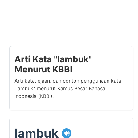
Arti Kata "lambuk"
Menurut KBBI
Arti kata, ejaan, dan contoh penggunaan kata
"lambuk" menurut Kamus Besar Bahasa
Indonesia (KBBI).
lambuk
🔊