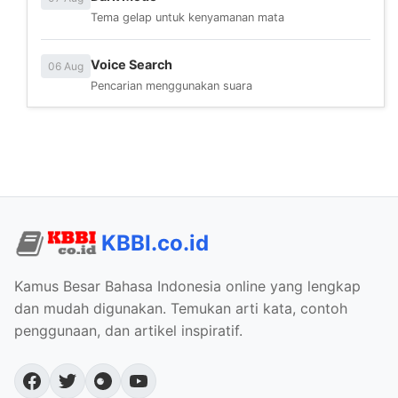
Tema gelap untuk kenyamanan mata
Voice Search
06 Aug
Pencarian menggunakan suara
KBBI.co.id
Kamus Besar Bahasa Indonesia online yang lengkap
dan mudah digunakan. Temukan arti kata, contoh
penggunaan, dan artikel inspiratif.