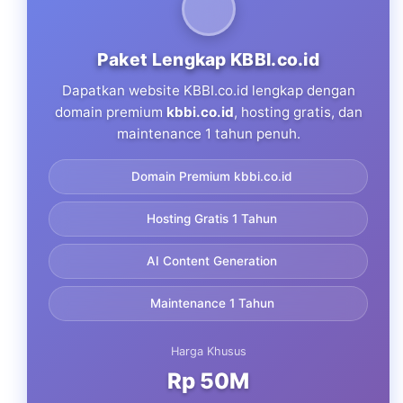
Paket Lengkap KBBI.co.id
Dapatkan website KBBI.co.id lengkap dengan
domain premium
kbbi.co.id
, hosting gratis, dan
maintenance 1 tahun penuh.
Domain Premium kbbi.co.id
Hosting Gratis 1 Tahun
AI Content Generation
Maintenance 1 Tahun
Harga Khusus
Rp 50M