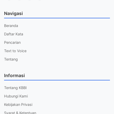
Navigasi
Beranda
Daftar Kata
Pencarian
Text to Voice
Tentang
Informasi
Tentang KBBI
Hubungi Kami
Kebijakan Privasi
Syarat & Ketentuan