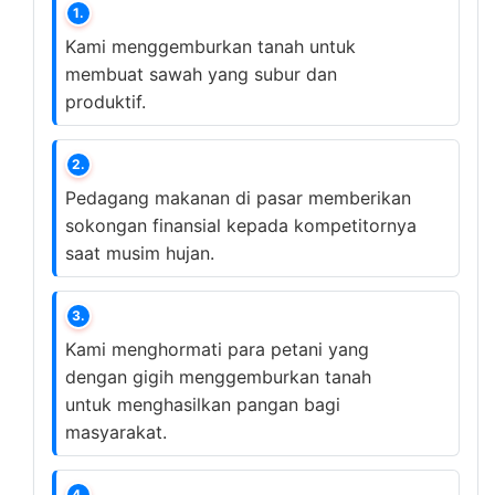
1.
Kami menggemburkan tanah untuk
membuat sawah yang subur dan
produktif.
2.
Pedagang makanan di pasar memberikan
sokongan finansial kepada kompetitornya
saat musim hujan.
3.
Kami menghormati para petani yang
dengan gigih menggemburkan tanah
untuk menghasilkan pangan bagi
masyarakat.
4.