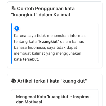
📝 Contoh Penggunaan kata
"kuangkiut" dalam Kalimat
1.
Karena saya tidak menemukan informasi
tentang kata "
kuangkiut
" dalam kamus
bahasa Indonesia, saya tidak dapat
membuat kalimat yang menggunakan
kata tersebut.
📚 Artikel terkait kata "kuangkiut"
Mengenal Kata 'kuangkiut' - Inspirasi
dan Motivasi