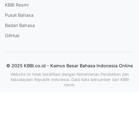
KBBI Resmi
Pusat Bahasa
Badan Bahasa
GitHub
© 2025 KBBI.co.id - Kamus Besar Bahasa Indonesia Online
Website ini tidak berafiliasi dengan Kementerian Pendidikan dan
Kebudayaan Republik Indonesia. Data kata bersumber dari KBBI
resmi.