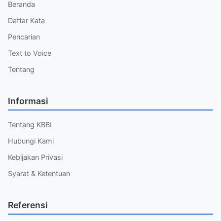
Beranda
Daftar Kata
Pencarian
Text to Voice
Tentang
Informasi
Tentang KBBI
Hubungi Kami
Kebijakan Privasi
Syarat & Ketentuan
Referensi