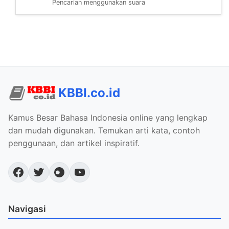
Pencarian menggunakan suara
KBBI.co.id
Kamus Besar Bahasa Indonesia online yang lengkap
dan mudah digunakan. Temukan arti kata, contoh
penggunaan, dan artikel inspiratif.
Navigasi