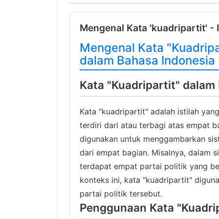
Mengenal Kata 'kuadripartit' - 
Mengenal Kata "Kuadripa
dalam Bahasa Indonesia
Kata "Kuadripartit" dalam
Kata "kuadripartit" adalah istilah 
terdiri dari atau terbagi atas empat b
digunakan untuk menggambarkan siste
dari empat bagian. Misalnya, dalam s
terdapat empat partai politik yang 
konteks ini, kata "kuadripartit" di
partai politik tersebut.
Penggunaan Kata "Kuadrip