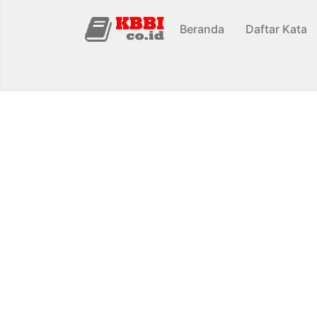
Beranda
Daftar Kata