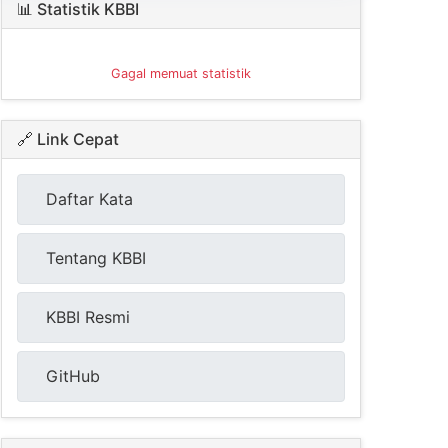
📊 Statistik KBBI
Gagal memuat statistik
🔗 Link Cepat
Daftar Kata
Tentang KBBI
KBBI Resmi
GitHub