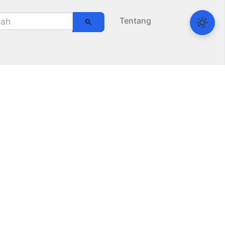
Tentang