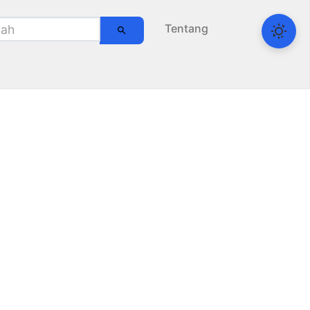
Tentang