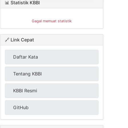
📊 Statistik KBBI
Gagal memuat statistik
🔗 Link Cepat
Daftar Kata
Tentang KBBI
KBBI Resmi
GitHub