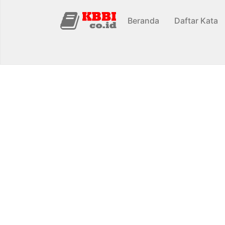
Beranda
Daftar Kata