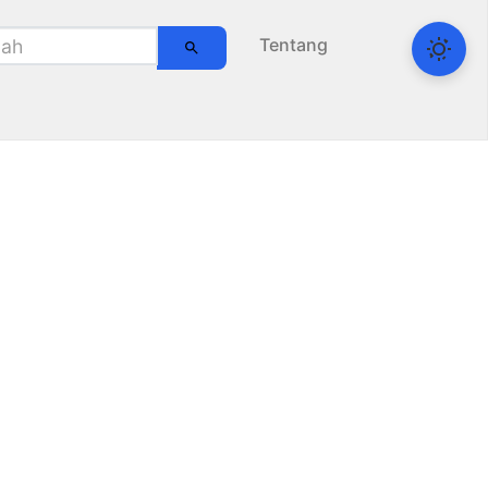
Tentang