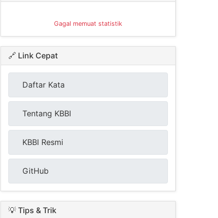
Gagal memuat statistik
🔗 Link Cepat
Daftar Kata
Tentang KBBI
KBBI Resmi
GitHub
💡 Tips & Trik