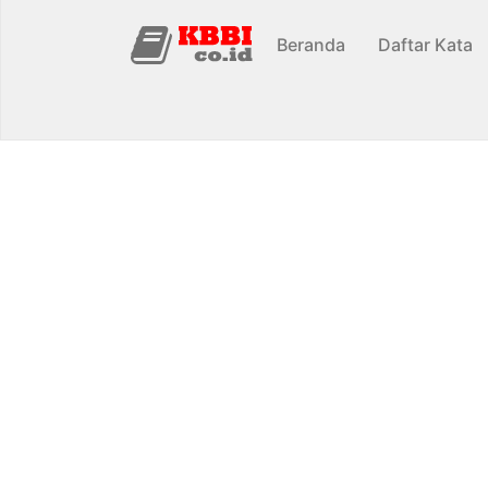
Beranda
Daftar Kata