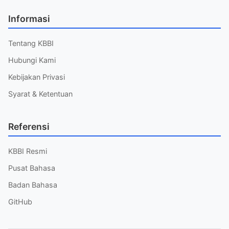
Informasi
Tentang KBBI
Hubungi Kami
Kebijakan Privasi
Syarat & Ketentuan
Referensi
KBBI Resmi
Pusat Bahasa
Badan Bahasa
GitHub