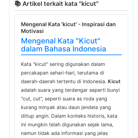
📚 Artikel terkait kata "kicut"
Mengenal Kata 'kicut' - Inspirasi dan
Motivasi
Mengenal Kata "Kicut"
dalam Bahasa Indonesia
Kata "kicut" sering digunakan dalam
percakapan sehari-hari, terutama di
daerah-daerah tertentu di Indonesia.
Kicut
adalah suara yang terdengar seperti bunyi
"cut, cut", seperti suara as roda yang
kurang minyak atau daun jendela yang
ditiup angin. Dalam konteks historis, kata
ini mungkin telah digunakan sejak lama,
namun tidak ada informasi yang jelas