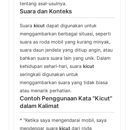
tentang asal-usulnya.
Suara dan Konteks
Suara
kicut
dapat digunakan untuk
menggambarkan berbagai situasi, seperti
suara as roda mobil yang kurang minyak,
suara daun jendela yang ditiup angin, atau
bahkan suara suara lain yang unik. Dalam
kehidupan sehari-hari, suara
kicut
seringkali digunakan untuk
menggambarkan suara yang tidak biasa
atau menarik perhatian.
Contoh Penggunaan Kata "Kicut"
dalam Kalimat
* "Ketika saya mengendarai mobil, saya
mendengar suara
kicut
dari roda