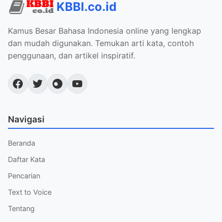
KBBI.co.id
Kamus Besar Bahasa Indonesia online yang lengkap
dan mudah digunakan. Temukan arti kata, contoh
penggunaan, dan artikel inspiratif.
Navigasi
Beranda
Daftar Kata
Pencarian
Text to Voice
Tentang