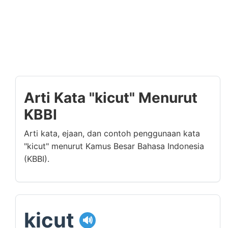
Arti Kata "kicut" Menurut
KBBI
Arti kata, ejaan, dan contoh penggunaan kata
"kicut" menurut Kamus Besar Bahasa Indonesia
(KBBI).
kicut
🔊