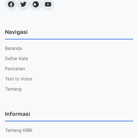
Navigasi
Beranda
Daftar Kata
Pencarian
Text to Voice
Tentang
Informasi
Tentang KBBI