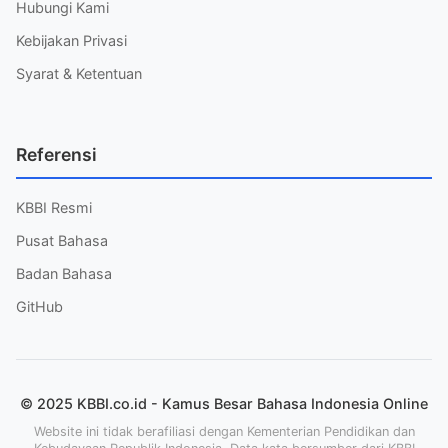
Hubungi Kami
Kebijakan Privasi
Syarat & Ketentuan
Referensi
KBBI Resmi
Pusat Bahasa
Badan Bahasa
GitHub
© 2025 KBBI.co.id - Kamus Besar Bahasa Indonesia Online
Website ini tidak berafiliasi dengan Kementerian Pendidikan dan