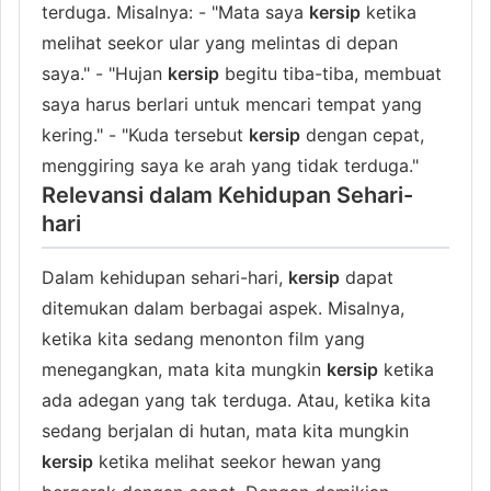
terduga. Misalnya: - "Mata saya
kersip
ketika
melihat seekor ular yang melintas di depan
saya." - "Hujan
kersip
begitu tiba-tiba, membuat
saya harus berlari untuk mencari tempat yang
kering." - "Kuda tersebut
kersip
dengan cepat,
menggiring saya ke arah yang tidak terduga."
Relevansi dalam Kehidupan Sehari-
hari
Dalam kehidupan sehari-hari,
kersip
dapat
ditemukan dalam berbagai aspek. Misalnya,
ketika kita sedang menonton film yang
menegangkan, mata kita mungkin
kersip
ketika
ada adegan yang tak terduga. Atau, ketika kita
sedang berjalan di hutan, mata kita mungkin
kersip
ketika melihat seekor hewan yang