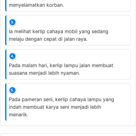
menyelamatkan korban.
3.
Ia melihat kerlip cahaya mobil yang sedang
melaju dengan cepat di jalan raya.
4.
Pada malam hari, kerlip lampu jalan membuat
suasana menjadi lebih nyaman.
5.
Pada pameran seni, kerlip cahaya lampu yang
indah membuat karya seni menjadi lebih
menarik.