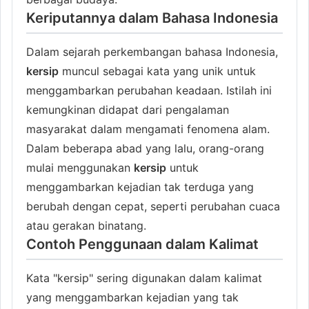
Keriputannya dalam Bahasa Indonesia
Dalam sejarah perkembangan bahasa Indonesia,
kersip
muncul sebagai kata yang unik untuk
menggambarkan perubahan keadaan. Istilah ini
kemungkinan didapat dari pengalaman
masyarakat dalam mengamati fenomena alam.
Dalam beberapa abad yang lalu, orang-orang
mulai menggunakan
kersip
untuk
menggambarkan kejadian tak terduga yang
berubah dengan cepat, seperti perubahan cuaca
atau gerakan binatang.
Contoh Penggunaan dalam Kalimat
Kata "kersip" sering digunakan dalam kalimat
yang menggambarkan kejadian yang tak