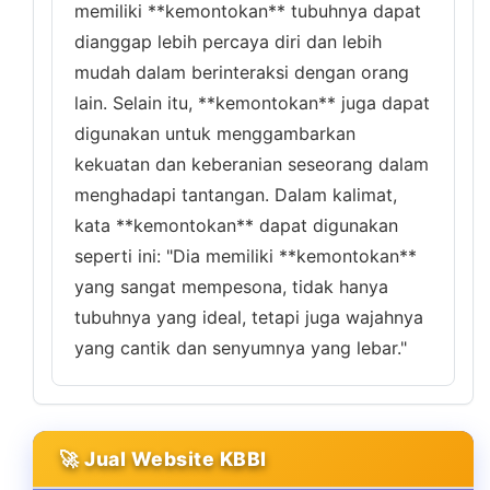
memiliki **kemontokan** tubuhnya dapat
dianggap lebih percaya diri dan lebih
mudah dalam berinteraksi dengan orang
lain. Selain itu, **kemontokan** juga dapat
digunakan untuk menggambarkan
kekuatan dan keberanian seseorang dalam
menghadapi tantangan. Dalam kalimat,
kata **kemontokan** dapat digunakan
seperti ini: "Dia memiliki **kemontokan**
yang sangat mempesona, tidak hanya
tubuhnya yang ideal, tetapi juga wajahnya
yang cantik dan senyumnya yang lebar."
🚀 Jual Website KBBI