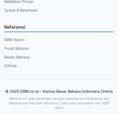
Kebijakan Privasi
Syarat & Ketentuan
Referensi
KBBI Resmi
Pusat Bahasa
Badan Bahasa
GitHub
© 2025 KBBI.co.id - Kamus Besar Bahasa Indonesia Online
Website ini tidak berafiliasi dengan Kementerian Pendidikan dan
Kebudayaan Republik Indonesia. Data kata bersumber dari KBBI
resmi.