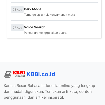
Dark Mode
08 Aug
Tema gelap untuk kenyamanan mata
Voice Search
07 Aug
Pencarian menggunakan suara
KBBI.co.id
Kamus Besar Bahasa Indonesia online yang lengkap
dan mudah digunakan. Temukan arti kata, contoh
penggunaan, dan artikel inspiratif.