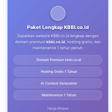
Paket Lengkap KBBI.co.id
Dapatkan website KBBI.co.id lengkap dengan
domain premium
kbbi.co.id
, hosting gratis, dan
maintenance 1 tahun penuh.
Domain Premium kbbi.co.id
Hosting Gratis 1 Tahun
AI Content Generation
Maintenance 1 Tahun
Harga Khusus