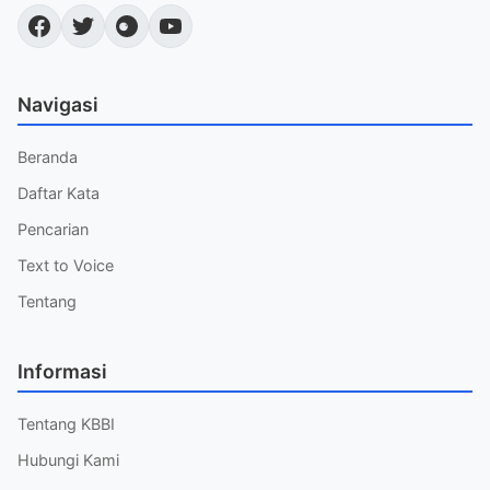
Navigasi
Beranda
Daftar Kata
Pencarian
Text to Voice
Tentang
Informasi
Tentang KBBI
Hubungi Kami