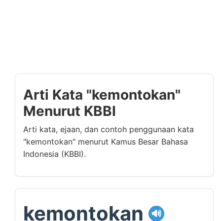
Arti Kata "kemontokan"
Menurut KBBI
Arti kata, ejaan, dan contoh penggunaan kata
"kemontokan" menurut Kamus Besar Bahasa
Indonesia (KBBI).
kemontokan
🔊