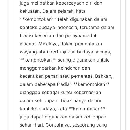
juga melibatkan kepercayaan diri dan
kekuatan. Dalam sejarah, kata
**kemontokan** telah digunakan dalam
konteks budaya Indonesia, terutama dalam
tradisi kesenian dan perayaan adat
istiadat. Misalnya, dalam pementasan
wayang atau pertunjukan budaya lainnya,
**kemontokan** sering digunakan untuk
menggambarkan keindahan dan
kecantikan penari atau pementas. Bahkan,
dalam beberapa tradisi, **kemontokan**
dianggap sebagai kunci keberhasilan
dalam kehidupan. Tidak hanya dalam
konteks budaya, kata **kemontokan**
juga dapat digunakan dalam kehidupan
sehari-hari. Contohnya, seseorang yang