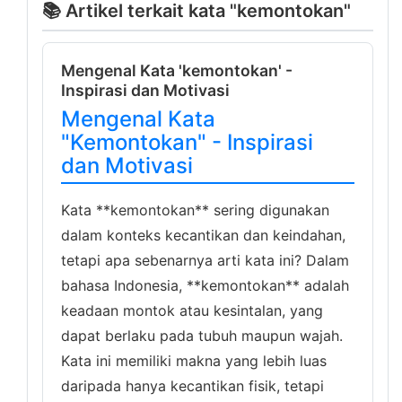
📚 Artikel terkait kata "kemontokan"
Mengenal Kata 'kemontokan' -
Inspirasi dan Motivasi
Mengenal Kata
"Kemontokan" - Inspirasi
dan Motivasi
Kata **kemontokan** sering digunakan
dalam konteks kecantikan dan keindahan,
tetapi apa sebenarnya arti kata ini? Dalam
bahasa Indonesia, **kemontokan** adalah
keadaan montok atau kesintalan, yang
dapat berlaku pada tubuh maupun wajah.
Kata ini memiliki makna yang lebih luas
daripada hanya kecantikan fisik, tetapi