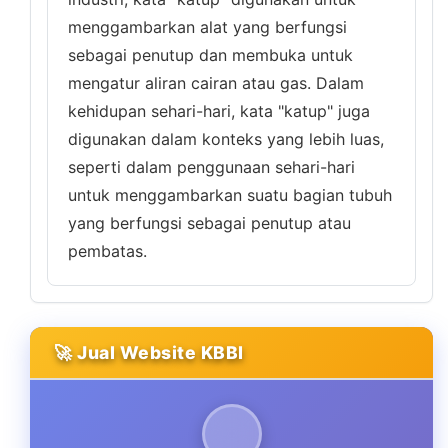
menggambarkan alat yang berfungsi
sebagai penutup dan membuka untuk
mengatur aliran cairan atau gas. Dalam
kehidupan sehari-hari, kata "katup" juga
digunakan dalam konteks yang lebih luas,
seperti dalam penggunaan sehari-hari
untuk menggambarkan suatu bagian tubuh
yang berfungsi sebagai penutup atau
pembatas.
🚀 Jual Website KBBI