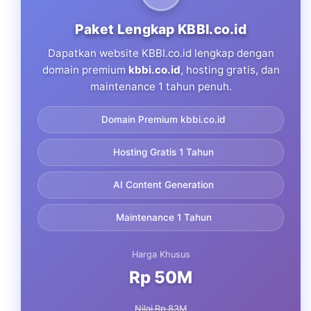
Paket Lengkap KBBI.co.id
Dapatkan website KBBI.co.id lengkap dengan
domain premium
kbbi.co.id
, hosting gratis, dan
maintenance 1 tahun penuh.
Domain Premium kbbi.co.id
Hosting Gratis 1 Tahun
AI Content Generation
Maintenance 1 Tahun
Harga Khusus
Rp 50M
Nilai Rp 83M