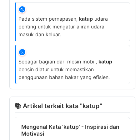
4.
Pada sistem pernapasan,
katup
udara
penting untuk mengatur aliran udara
masuk dan keluar.
5.
Sebagai bagian dari mesin mobil,
katup
bensin diatur untuk memastikan
penggunaan bahan bakar yang efisien.
📚 Artikel terkait kata "katup"
Mengenal Kata 'katup' - Inspirasi dan
Motivasi