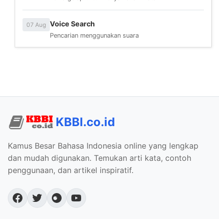
Voice Search
07 Aug
Pencarian menggunakan suara
KBBI.co.id
Kamus Besar Bahasa Indonesia online yang lengkap
dan mudah digunakan. Temukan arti kata, contoh
penggunaan, dan artikel inspiratif.