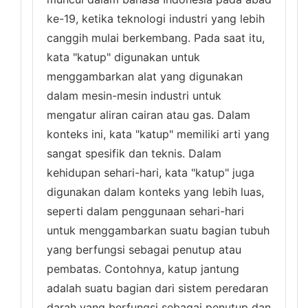
ke-19, ketika teknologi industri yang lebih
canggih mulai berkembang. Pada saat itu,
kata "katup" digunakan untuk
menggambarkan alat yang digunakan
dalam mesin-mesin industri untuk
mengatur aliran cairan atau gas. Dalam
konteks ini, kata "katup" memiliki arti yang
sangat spesifik dan teknis. Dalam
kehidupan sehari-hari, kata "katup" juga
digunakan dalam konteks yang lebih luas,
seperti dalam penggunaan sehari-hari
untuk menggambarkan suatu bagian tubuh
yang berfungsi sebagai penutup atau
pembatas. Contohnya, katup jantung
adalah suatu bagian dari sistem peredaran
darah yang berfungsi sebagai penutup dan