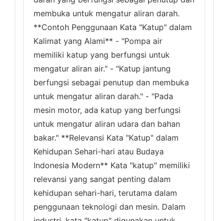
membuka untuk mengatur aliran darah.
**Contoh Penggunaan Kata "Katup" dalam
Kalimat yang Alami** - "Pompa air
memiliki katup yang berfungsi untuk
mengatur aliran air." - "Katup jantung
berfungsi sebagai penutup dan membuka
untuk mengatur aliran darah." - "Pada
mesin motor, ada katup yang berfungsi
untuk mengatur aliran udara dan bahan
bakar." **Relevansi Kata "Katup" dalam
Kehidupan Sehari-hari atau Budaya
Indonesia Modern** Kata "katup" memiliki
relevansi yang sangat penting dalam
kehidupan sehari-hari, terutama dalam
penggunaan teknologi dan mesin. Dalam
industri, kata "katup" digunakan untuk