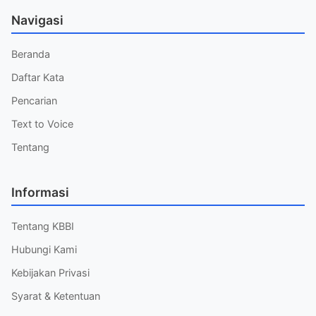
Navigasi
Beranda
Daftar Kata
Pencarian
Text to Voice
Tentang
Informasi
Tentang KBBI
Hubungi Kami
Kebijakan Privasi
Syarat & Ketentuan