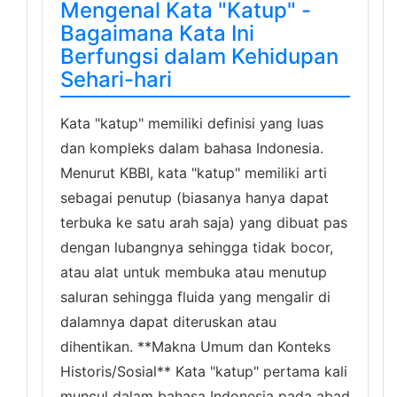
Mengenal Kata "Katup" -
Bagaimana Kata Ini
Berfungsi dalam Kehidupan
Sehari-hari
Kata "katup" memiliki definisi yang luas
dan kompleks dalam bahasa Indonesia.
Menurut KBBI, kata "katup" memiliki arti
sebagai penutup (biasanya hanya dapat
terbuka ke satu arah saja) yang dibuat pas
dengan lubangnya sehingga tidak bocor,
atau alat untuk membuka atau menutup
saluran sehingga fluida yang mengalir di
dalamnya dapat diteruskan atau
dihentikan. **Makna Umum dan Konteks
Historis/Sosial** Kata "katup" pertama kali
muncul dalam bahasa Indonesia pada abad