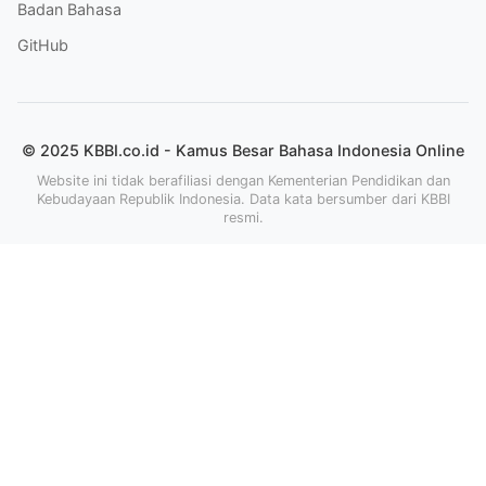
Badan Bahasa
GitHub
© 2025 KBBI.co.id - Kamus Besar Bahasa Indonesia Online
Website ini tidak berafiliasi dengan Kementerian Pendidikan dan
Kebudayaan Republik Indonesia. Data kata bersumber dari KBBI
resmi.