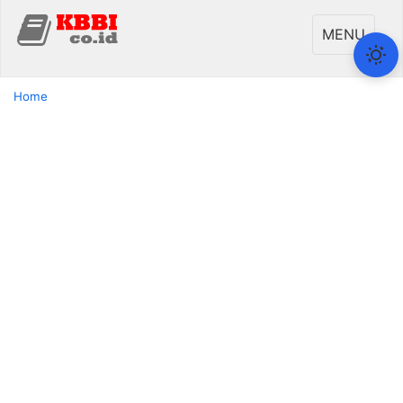
Toggle
MENU
navigati
Home