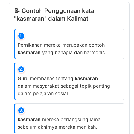
📝 Contoh Penggunaan kata
"kasmaran" dalam Kalimat
1.
Pernikahan mereka merupakan contoh
kasmaran
yang bahagia dan harmonis.
2.
Guru membahas tentang
kasmaran
dalam masyarakat sebagai topik penting
dalam pelajaran sosial.
3.
kasmaran
mereka berlangsung lama
sebelum akhirnya mereka menikah.