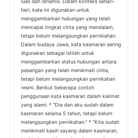
luas dan dinamis. Dalam konteks sehari-
hari, kata ini digunakan untuk
menggambarkan hubungan yang telah
mencapai tingkat cinta yang mendalam,
tetapi belum melangsungkan pernikahan.
Dalam budaya Jawa, kata kasmaran sering
digunakan sebagai istilah untuk
menggambarkan status hubungan antara
pasangan yang telah menikmati cinta,
tetapi belum melangsungkan pernikahan
resmi. Berikut beberapa contoh
penggunaan kata kasmaran dalam kalimat
yang alami: * "Dia dan aku sudah dalam
kasmaran selama 5 tahun, tetapi belum
melangsungkan pernikahan." * "Kita sudah
menikmati kasih sayang dalam kasmaran,