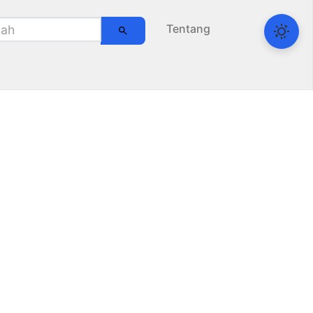
Tentang