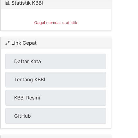
📊 Statistik KBBI
Gagal memuat statistik
🔗 Link Cepat
Daftar Kata
Tentang KBBI
KBBI Resmi
GitHub