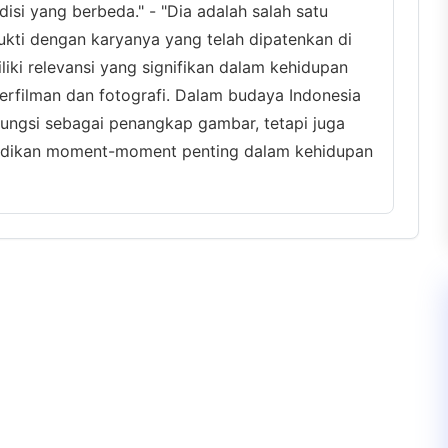
isi yang berbeda." - "Dia adalah salah satu
bukti dengan karyanya yang telah dipatenkan di
iki relevansi yang signifikan dalam kehidupan
perfilman dan fotografi. Dalam budaya Indonesia
ungsi sebagai penangkap gambar, tetapi juga
adikan moment-moment penting dalam kehidupan