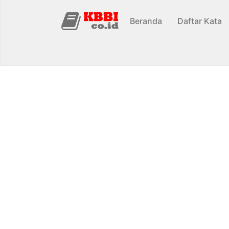
Beranda
Daftar Kata