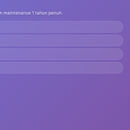
dan maintenance 1 tahun penuh.