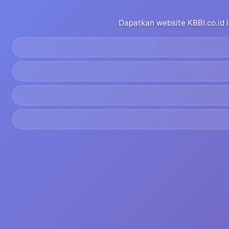
Dapatkan website KBBI.co.id