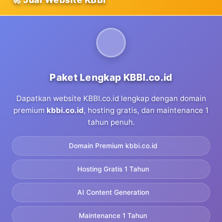
Paket Lengkap KBBI.co.id
Dapatkan website KBBI.co.id lengkap dengan domain
premium
kbbi.co.id
, hosting gratis, dan maintenance 1
tahun penuh.
Domain Premium kbbi.co.id
Hosting Gratis 1 Tahun
AI Content Generation
Maintenance 1 Tahun