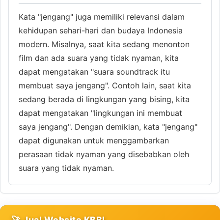
Kata "jengang" juga memiliki relevansi dalam
kehidupan sehari-hari dan budaya Indonesia
modern. Misalnya, saat kita sedang menonton
film dan ada suara yang tidak nyaman, kita
dapat mengatakan "suara soundtrack itu
membuat saya jengang". Contoh lain, saat kita
sedang berada di lingkungan yang bising, kita
dapat mengatakan "lingkungan ini membuat
saya jengang". Dengan demikian, kata "jengang"
dapat digunakan untuk menggambarkan
perasaan tidak nyaman yang disebabkan oleh
suara yang tidak nyaman.
🚀 Jual Website KBBI