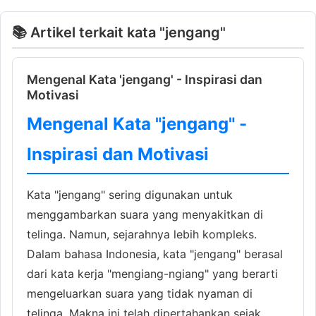
📚 Artikel terkait kata "jengang"
Mengenal Kata 'jengang' - Inspirasi dan
Motivasi
Mengenal Kata "jengang" -
Inspirasi dan Motivasi
Kata "jengang" sering digunakan untuk
menggambarkan suara yang menyakitkan di
telinga. Namun, sejarahnya lebih kompleks.
Dalam bahasa Indonesia, kata "jengang" berasal
dari kata kerja "mengiang-ngiang" yang berarti
mengeluarkan suara yang tidak nyaman di
telinga. Makna ini telah dipertahankan sejak