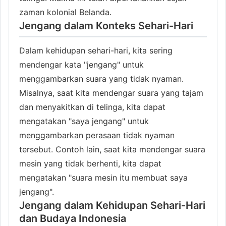
zaman kolonial Belanda.
Jengang dalam Konteks Sehari-Hari
Dalam kehidupan sehari-hari, kita sering
mendengar kata "jengang" untuk
menggambarkan suara yang tidak nyaman.
Misalnya, saat kita mendengar suara yang tajam
dan menyakitkan di telinga, kita dapat
mengatakan "saya jengang" untuk
menggambarkan perasaan tidak nyaman
tersebut. Contoh lain, saat kita mendengar suara
mesin yang tidak berhenti, kita dapat
mengatakan "suara mesin itu membuat saya
jengang".
Jengang dalam Kehidupan Sehari-Hari
dan Budaya Indonesia