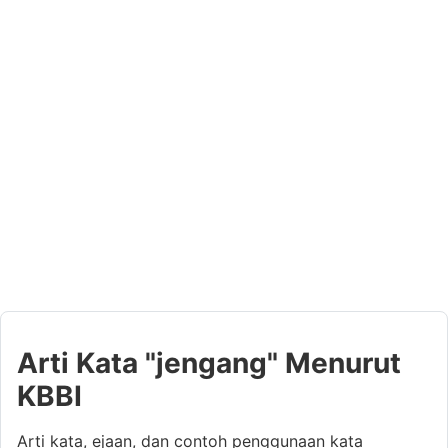
Arti Kata "jengang" Menurut
KBBI
Arti kata, ejaan, dan contoh penggunaan kata