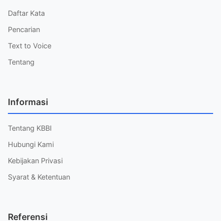
Daftar Kata
Pencarian
Text to Voice
Tentang
Informasi
Tentang KBBI
Hubungi Kami
Kebijakan Privasi
Syarat & Ketentuan
Referensi