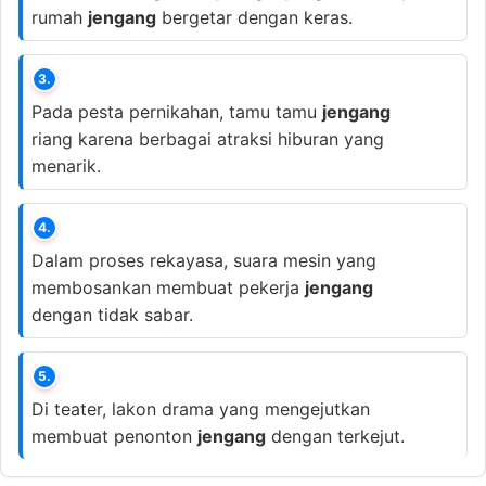
rumah
jengang
bergetar dengan keras.
3.
Pada pesta pernikahan, tamu tamu
jengang
riang karena berbagai atraksi hiburan yang
menarik.
4.
Dalam proses rekayasa, suara mesin yang
membosankan membuat pekerja
jengang
dengan tidak sabar.
5.
Di teater, lakon drama yang mengejutkan
membuat penonton
jengang
dengan terkejut.