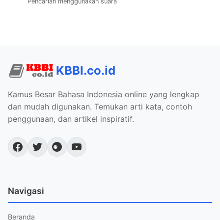
Pencarian menggunakan suara
KBBI.co.id
Kamus Besar Bahasa Indonesia online yang lengkap
dan mudah digunakan. Temukan arti kata, contoh
penggunaan, dan artikel inspiratif.
Navigasi
Beranda