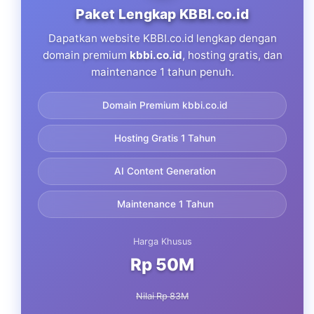
Paket Lengkap KBBI.co.id
Dapatkan website KBBI.co.id lengkap dengan
domain premium
kbbi.co.id
, hosting gratis, dan
maintenance 1 tahun penuh.
Domain Premium kbbi.co.id
Hosting Gratis 1 Tahun
AI Content Generation
Maintenance 1 Tahun
Harga Khusus
Rp 50M
Nilai Rp 83M