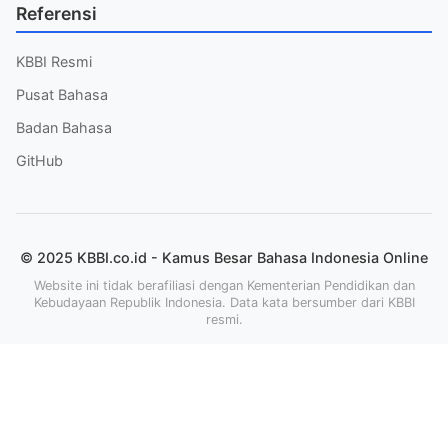
Referensi
KBBI Resmi
Pusat Bahasa
Badan Bahasa
GitHub
© 2025 KBBI.co.id - Kamus Besar Bahasa Indonesia Online
Website ini tidak berafiliasi dengan Kementerian Pendidikan dan
Kebudayaan Republik Indonesia. Data kata bersumber dari KBBI
resmi.