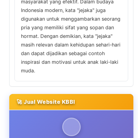
masyarakat yang efektif. Dalam budaya
Indonesia modern, kata "jejaka" juga
digunakan untuk menggambarkan seorang
pria yang memiliki sifat yang sopan dan
hormat. Dengan demikian, kata "jejaka"
masih relevan dalam kehidupan sehari-hari
dan dapat dijadikan sebagai contoh
inspirasi dan motivasi untuk anak laki-laki
muda.
🚀 Jual Website KBBI