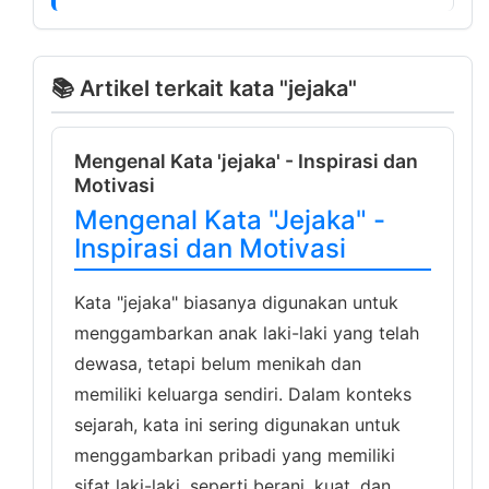
📚 Artikel terkait kata "jejaka"
Mengenal Kata 'jejaka' - Inspirasi dan
Motivasi
Mengenal Kata "Jejaka" -
Inspirasi dan Motivasi
Kata "jejaka" biasanya digunakan untuk
menggambarkan anak laki-laki yang telah
dewasa, tetapi belum menikah dan
memiliki keluarga sendiri. Dalam konteks
sejarah, kata ini sering digunakan untuk
menggambarkan pribadi yang memiliki
sifat laki-laki, seperti berani, kuat, dan