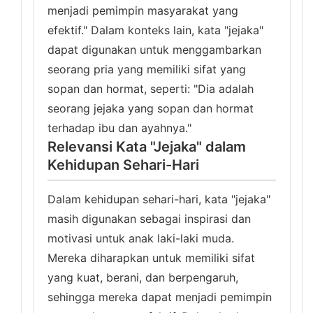
menjadi pemimpin masyarakat yang
efektif." Dalam konteks lain, kata "jejaka"
dapat digunakan untuk menggambarkan
seorang pria yang memiliki sifat yang
sopan dan hormat, seperti: "Dia adalah
seorang jejaka yang sopan dan hormat
terhadap ibu dan ayahnya."
Relevansi Kata "Jejaka" dalam
Kehidupan Sehari-Hari
Dalam kehidupan sehari-hari, kata "jejaka"
masih digunakan sebagai inspirasi dan
motivasi untuk anak laki-laki muda.
Mereka diharapkan untuk memiliki sifat
yang kuat, berani, dan berpengaruh,
sehingga mereka dapat menjadi pemimpin