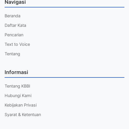
Navigasi
Beranda
Daftar Kata
Pencarian
Text to Voice
Tentang
Informasi
Tentang KBBI
Hubungi Kami
Kebijakan Privasi
Syarat & Ketentuan