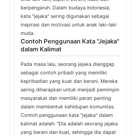
berpengaruh. Dalam budaya Indonesia,
kata "jejaka" sering digunakan sebagai
inspirasi dan motivasi untuk anak laki-laki
muda.
Contoh Penggunaan Kata "Jejaka"
dalam Kalimat
Pada masa lalu, seorang jejaka dianggap
sebagai contoh pribadi yang memiliki
kepribadian yang kuat dan berani. Mereka
sering diharapkan untuk menjadi pemimpin
masyarakat dan memiliki peran penting
dalam membentuk kehidupan komunitas.
Contoh penggunaan kata "jejaka" dalam
kalimat adalah: "Dia adalah seorang jejaka
yang berani dan kuat, sehingga dia dapat