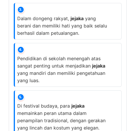
3.
Dalam dongeng rakyat,
jejaka
yang
berani dan memiliki hati yang baik selalu
berhasil dalam petualangan.
4.
Pendidikan di sekolah menengah atas
sangat penting untuk menjadikan
jejaka
yang mandiri dan memiliki pengetahuan
yang luas.
5.
Di festival budaya, para
jejaka
memainkan peran utama dalam
penampilan tradisional, dengan gerakan
yang lincah dan kostum yang elegan.