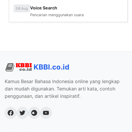
Voice Search
06 Aug
Pencarian menggunakan suara
KBBI.co.id
Kamus Besar Bahasa Indonesia online yang lengkap
dan mudah digunakan. Temukan arti kata, contoh
penggunaan, dan artikel inspiratif.