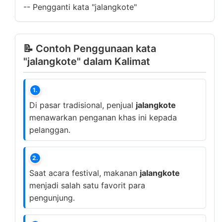
--
Pengganti kata "jalangkote"
📝 Contoh Penggunaan kata
"jalangkote" dalam Kalimat
1.
Di pasar tradisional, penjual
jalangkote
menawarkan penganan khas ini kepada
pelanggan.
2.
Saat acara festival, makanan
jalangkote
menjadi salah satu favorit para
pengunjung.