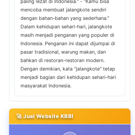
paling lezat di Indonesia." - "Kamu bisa
mencoba membuat jalangkote sendiri
dengan bahan-bahan yang sederhana."
Dalam kehidupan sehari-hari, jalangkote
masih menjadi penganan yang populer di
Indonesia. Penganan ini dapat dijumpai di
pasar tradisional, warung makan, dan
bahkan di restoran-restoran modern.
Dengan demikian, kata "jalangkote" tetap
menjadi bagian dari kehidupan sehari-hari
masyarakat Indonesia.
🚀 Jual Website KBBI