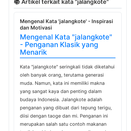
📚 Artikel terkait kata "jalangkote"
Mengenal Kata 'jalangkote' - Inspirasi
dan Motivasi
Mengenal Kata "jalangkote"
- Penganan Klasik yang
Menarik
Kata "jalangkote" seringkali tidak diketahui
oleh banyak orang, terutama generasi
muda. Namun, kata ini memiliki makna
yang sangat kaya dan penting dalam
budaya Indonesia. Jalangkote adalah
penganan yang dibuat dari tepung terigu,
diisi dengan taoge dan mi. Penganan ini
merupakan salah satu contoh makanan