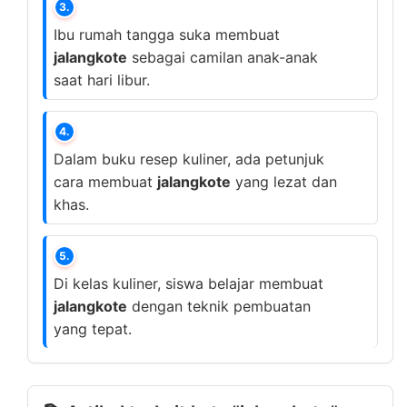
3.
Ibu rumah tangga suka membuat
jalangkote
sebagai camilan anak-anak
saat hari libur.
4.
Dalam buku resep kuliner, ada petunjuk
cara membuat
jalangkote
yang lezat dan
khas.
5.
Di kelas kuliner, siswa belajar membuat
jalangkote
dengan teknik pembuatan
yang tepat.