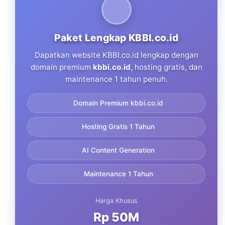
Paket Lengkap KBBI.co.id
Dapatkan website KBBI.co.id lengkap dengan
domain premium
kbbi.co.id
, hosting gratis, dan
maintenance 1 tahun penuh.
Domain Premium kbbi.co.id
Hosting Gratis 1 Tahun
AI Content Generation
Maintenance 1 Tahun
Harga Khusus
Rp 50M