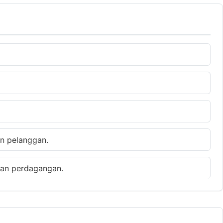
n pelanggan.
an perdagangan.