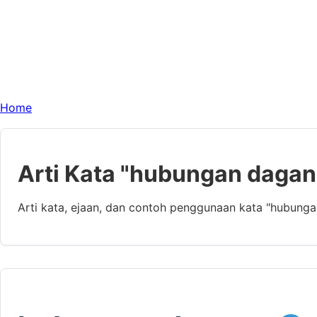
Home
Arti Kata "hubungan dagan
Arti kata, ejaan, dan contoh penggunaan kata "hubung