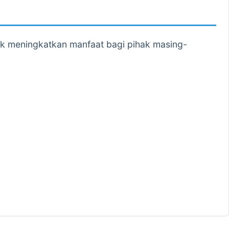
uk meningkatkan manfaat bagi pihak masing-