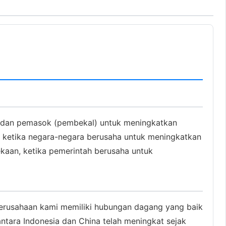
n dan pemasok (pembekal) untuk meningkatkan
l, ketika negara-negara berusaha untuk meningkatkan
kaan, ketika pemerintah berusaha untuk
"Perusahaan kami memiliki hubungan dagang yang baik
ntara Indonesia dan China telah meningkat sejak