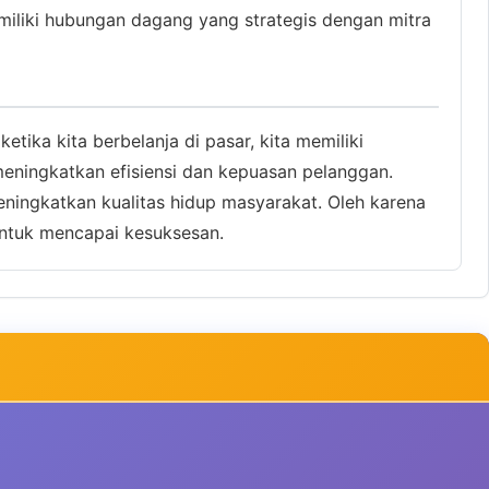
emiliki hubungan dagang yang strategis dengan mitra
tika kita berbelanja di pasar, kita memiliki
eningkatkan efisiensi dan kepuasan pelanggan.
ingkatkan kualitas hidup masyarakat. Oleh karena
ntuk mencapai kesuksesan.