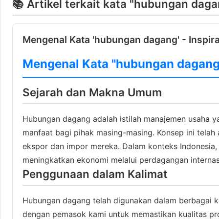
📚 Artikel terkait kata "hubungan dag
Mengenal Kata 'hubungan dagang' - Inspira
Mengenal Kata "hubungan dagang"
Sejarah dan Makna Umum
Hubungan dagang adalah istilah manajemen usaha y
manfaat bagi pihak masing-masing. Konsep ini telah
ekspor dan impor mereka. Dalam konteks Indonesia,
meningkatkan ekonomi melalui perdagangan internas
Penggunaan dalam Kalimat
Hubungan dagang telah digunakan dalam berbagai kon
dengan pemasok kami untuk memastikan kualitas prod