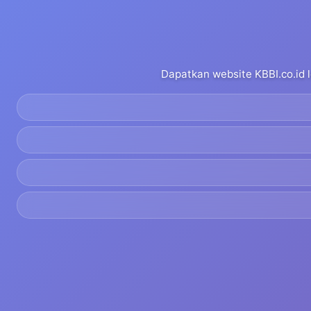
Dapatkan website KBBI.co.id