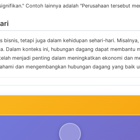
ignifikan." Contoh lainnya adalah "Perusahaan tersebut m
ari
snis, tetapi juga dalam kehidupan sehari-hari. Misalnya, ke
a. Dalam konteks ini, hubungan dagang dapat membantu m
elah menjadi penting dalam meningkatkan ekonomi dan men
memahami dan mengembangkan hubungan dagang yang baik u