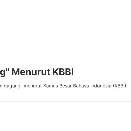
g" Menurut KBBI
an dagang" menurut Kamus Besar Bahasa Indonesia (KBBI).