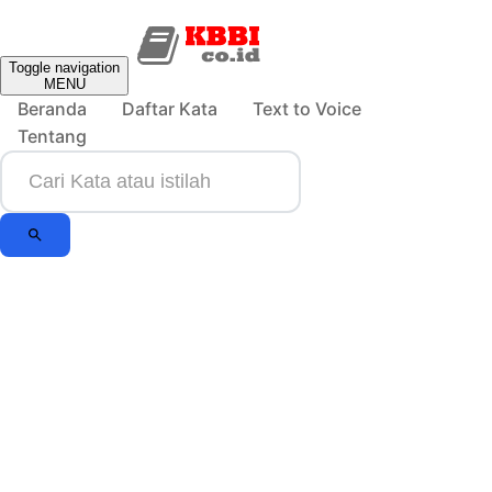
Toggle navigation
MENU
Beranda
Daftar Kata
Text to Voice
Tentang