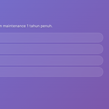
dan maintenance 1 tahun penuh.