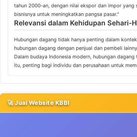
tahun 2000-an, dengan nilai ekspor dan impor yang s
bisnisnya untuk meningkatkan pangsa pasar."
Relevansi dalam Kehidupan Sehari-H
Hubungan dagang tidak hanya penting dalam konteks bi
hubungan dagang dengan penjual dan pembeli lainny
Dalam budaya Indonesia modern, hubungan dagang t
itu, penting bagi individu dan perusahaan untuk 
🚀 Jual Website KBBI