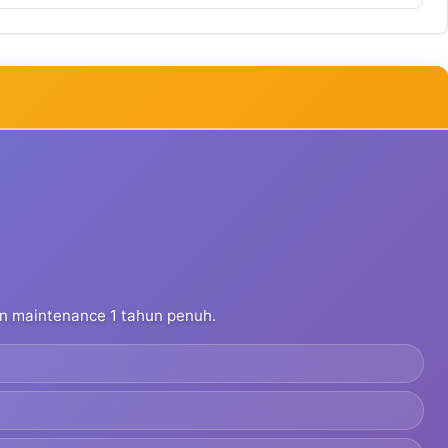
dan maintenance 1 tahun penuh.