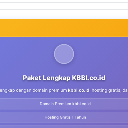
Paket Lengkap KBBI.co.id
 lengkap dengan domain premium
kbbi.co.id
, hosting gratis, 
Domain Premium kbbi.co.id
Hosting Gratis 1 Tahun