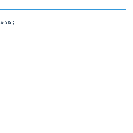
 sisi;