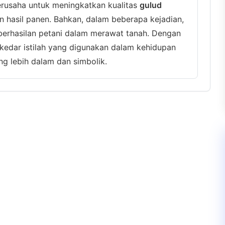
erusaha untuk meningkatkan kualitas
gulud
 hasil panen. Bahkan, dalam beberapa kejadian,
eberhasilan petani dalam merawat tanah. Dengan
ekedar istilah yang digunakan dalam kehidupan
ng lebih dalam dan simbolik.