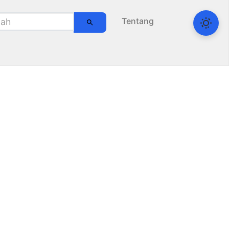
Tentang