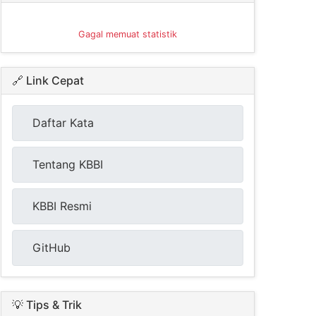
Gagal memuat statistik
🔗 Link Cepat
Daftar Kata
Tentang KBBI
KBBI Resmi
GitHub
💡 Tips & Trik