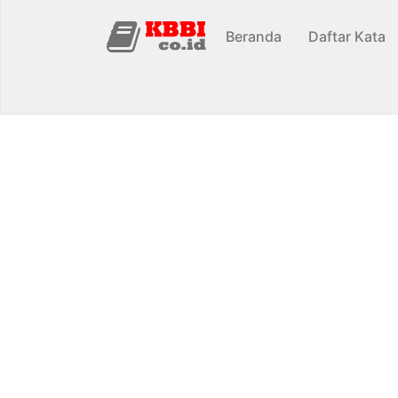
Beranda
Daftar Kata