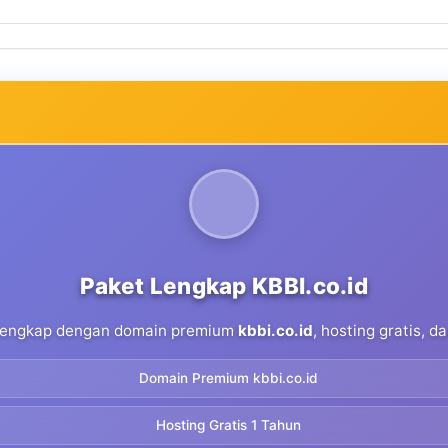
Paket Lengkap KBBI.co.id
 lengkap dengan domain premium
kbbi.co.id
, hosting gratis, 
Domain Premium kbbi.co.id
Hosting Gratis 1 Tahun