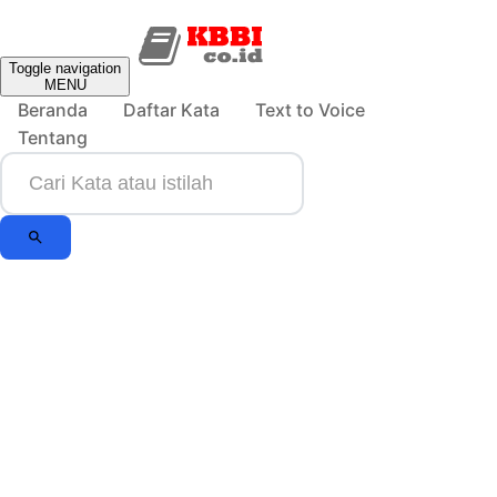
Toggle navigation
MENU
Beranda
Daftar Kata
Text to Voice
Tentang