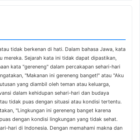
tau tidak berkenan di hati. Dalam bahasa Jawa, kata
 mereka. Sejarah kata ini tidak dapat dipastikan,
aan kata "gereneng" dalam percakapan sehari-hari
gatakan, "Makanan ini gereneng banget!" atau "Aku
utusan yang diambil oleh teman atau keluarga,
vansi dalam kehidupan sehari-hari dan budaya
 tidak puas dengan situasi atau kondisi tertentu.
takan, "Lingkungan ini gereneng banget karena
puas dengan kondisi lingkungan yang tidak sehat.
hari-hari di Indonesia. Dengan memahami makna dan