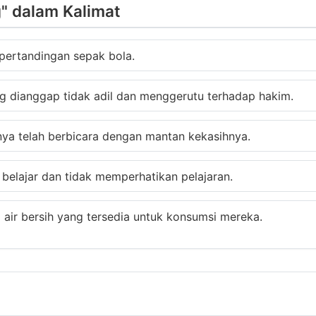
" dalam Kalimat
pertandingan sepak bola.
 dianggap tidak adil dan menggerutu terhadap hakim.
ya telah berbicara dengan mantan kekasihnya.
belajar dan tidak memperhatikan pelajaran.
air bersih yang tersedia untuk konsumsi mereka.