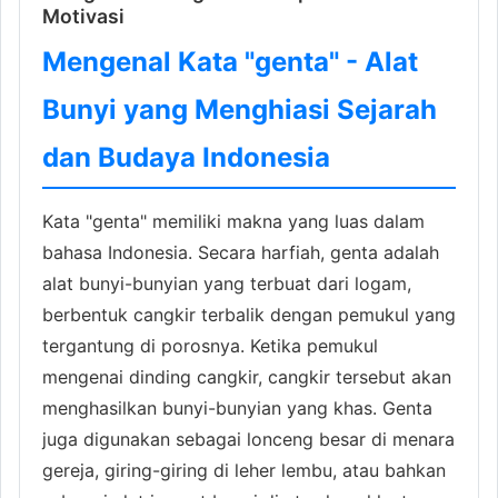
Motivasi
Mengenal Kata "genta" - Alat
Bunyi yang Menghiasi Sejarah
dan Budaya Indonesia
Kata "genta" memiliki makna yang luas dalam
bahasa Indonesia. Secara harfiah, genta adalah
alat bunyi-bunyian yang terbuat dari logam,
berbentuk cangkir terbalik dengan pemukul yang
tergantung di porosnya. Ketika pemukul
mengenai dinding cangkir, cangkir tersebut akan
menghasilkan bunyi-bunyian yang khas. Genta
juga digunakan sebagai lonceng besar di menara
gereja, giring-giring di leher lembu, atau bahkan