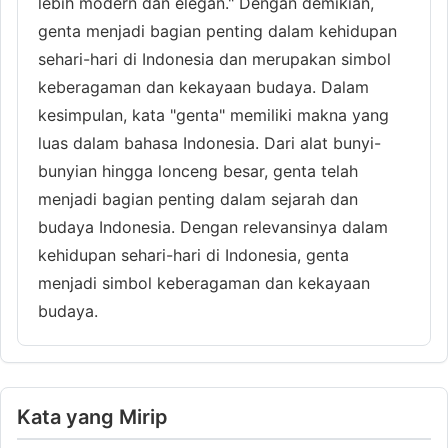
lebih modern dan elegan." Dengan demikian,
genta menjadi bagian penting dalam kehidupan
sehari-hari di Indonesia dan merupakan simbol
keberagaman dan kekayaan budaya. Dalam
kesimpulan, kata "genta" memiliki makna yang
luas dalam bahasa Indonesia. Dari alat bunyi-
bunyian hingga lonceng besar, genta telah
menjadi bagian penting dalam sejarah dan
budaya Indonesia. Dengan relevansinya dalam
kehidupan sehari-hari di Indonesia, genta
menjadi simbol keberagaman dan kekayaan
budaya.
Kata yang Mirip