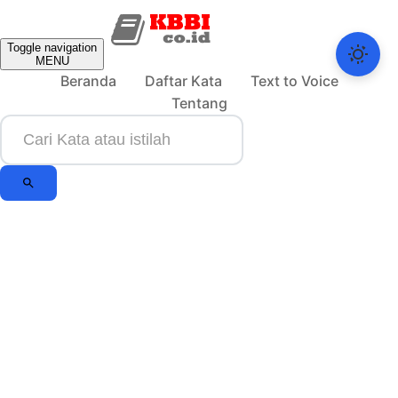
Toggle navigation
MENU
Beranda
Daftar Kata
Text to Voice
Tentang