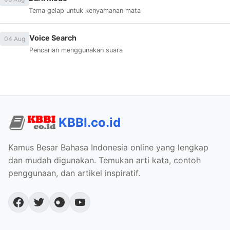
Tema gelap untuk kenyamanan mata
Voice Search
04 Aug
Pencarian menggunakan suara
KBBI.co.id
Kamus Besar Bahasa Indonesia online yang lengkap
dan mudah digunakan. Temukan arti kata, contoh
penggunaan, dan artikel inspiratif.