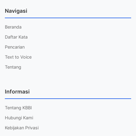
Navigasi
Beranda
Daftar Kata
Pencarian
Text to Voice
Tentang
Informasi
Tentang KBBI
Hubungi Kami
Kebijakan Privasi