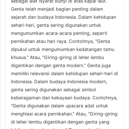
sebagai alat isyarat bunyi di atas kapal laut.
Genta telah menjadi bagian penting dalam
sejarah dan budaya Indonesia. Dalam kehidupan
sehari-hari, genta sering digunakan untuk
mengumumkan acara-acara penting, seperti
pernikahan atau hari raya. Contohnya, "Genta
dipukul untuk mengumumkan kedatangan tamu
khusus." Atau, "Giring-giring di leher lembu
digantikan dengan genta modern." Genta juga
memiliki relevansi dalam kehidupan sehari-hari di
Indonesia. Dalam budaya Indonesia modern,
genta sering digunakan sebagai simbol
keberagaman dan kekayaan budaya. Contohnya,
"Genta digunakan dalam upacara adat untuk
menghiasi acara pernikahan." Atau, "Giring-giring
di leher lembu digantikan dengan genta yang