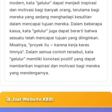
modern, kata "gelulur" dapat menjadi inspirasi
dan motivasi bagi banyak orang, terutama bagi
mereka yang sedang menghadapi kesulitan
dalam mencapai tujuan mereka. Dalam beberapa
kasus, kata "gelulur" juga dapat berarti bahwa
sesuatu telah mencapai tujuan yang diinginkan.
Misalnya, "proyek itu ~ karena kerja keras
timnya". Dalam semua contoh tersebut, kata
"gelulur" memiliki konotasi positif yang dapat
memberikan inspirasi dan motivasi bagi mereka
yang mendengarnya.
🚀 Jual Website KBBI