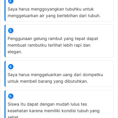
2.
Saya harus menggoyangkan tubuhku untuk
menggeluarkan air yang berlebihan dari tubuh.
3.
Penggunaan gelung rambut yang tepat dapat
membuat rambutku terlihat lebih rapi dan
elegan.
4.
Saya harus menggeluarkan uang dari dompetku
untuk membeli barang yang dibutuhkan.
5.
Siswa itu dapat dengan mudah lulus tes
kesehatan karena memiliki kondisi tubuh yang
sehat.