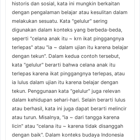
historis dan sosial, kata ini mungkin berkaitan
dengan pengalaman belajar atau kesulitan dalam
melakukan sesuatu. Kata "gelulur" sering
digunakan dalam konteks yang berbeda-beda,
seperti "celana anak itu ~ krn ikat pinggangnya
terlepas" atau "ia ~ dalam ujian itu karena belajar
dengan tekun". Dalam kedua contoh tersebut,
kata "gelulur" berarti bahwa celana anak itu
terlepas karena ikat pinggangnya terlepas, atau
ia lulus dalam ujian itu karena belajar dengan
tekun. Penggunaan kata "gelulur" juga relevan
dalam kehidupan sehari-hari. Selain berarti lulus
atau berhasil, kata ini juga dapat berarti melincir
atau turun. Misalnya, "ia ~ dari tangga karena
licin" atau "celana itu ~ karena tidak disanggah
dengan baik". Dalam konteks budaya Indonesia