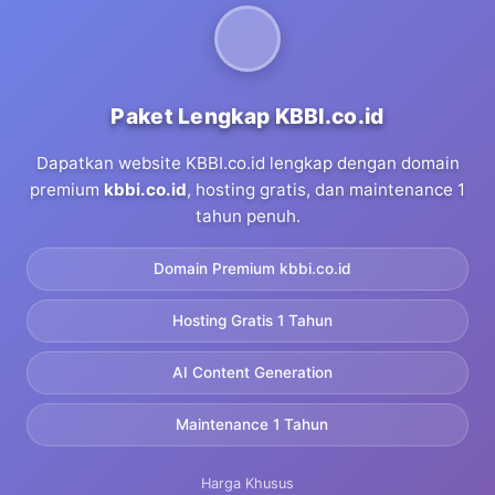
Paket Lengkap KBBI.co.id
Dapatkan website KBBI.co.id lengkap dengan domain
premium
kbbi.co.id
, hosting gratis, dan maintenance 1
tahun penuh.
Domain Premium kbbi.co.id
Hosting Gratis 1 Tahun
AI Content Generation
Maintenance 1 Tahun
Harga Khusus