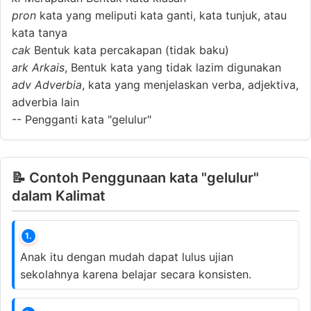
pron
kata yang meliputi kata ganti, kata tunjuk, atau
kata tanya
cak
Bentuk kata percakapan (tidak baku)
ark
Arkais
, Bentuk kata yang tidak lazim digunakan
adv
Adverbia
, kata yang menjelaskan verba, adjektiva,
adverbia lain
--
Pengganti kata "gelulur"
📝 Contoh Penggunaan kata "gelulur"
dalam Kalimat
1.
Anak itu dengan mudah dapat lulus ujian
sekolahnya karena belajar secara konsisten.