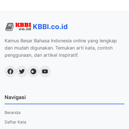
KBBI.co.id
Kamus Besar Bahasa Indonesia online yang lengkap
dan mudah digunakan. Temukan arti kata, contoh
penggunaan, dan artikel inspiratif.
Navigasi
Beranda
Daftar Kata