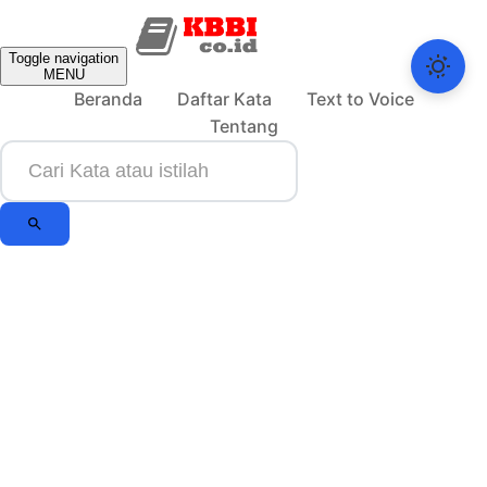
Toggle navigation
MENU
Beranda
Daftar Kata
Text to Voice
Tentang