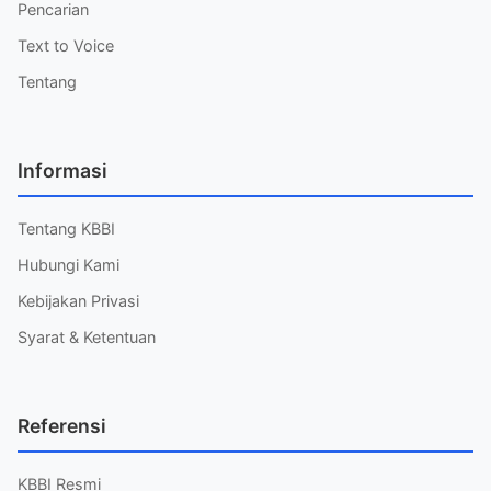
Pencarian
Text to Voice
Tentang
Informasi
Tentang KBBI
Hubungi Kami
Kebijakan Privasi
Syarat & Ketentuan
Referensi
KBBI Resmi