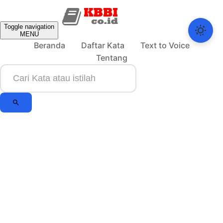
Toggle navigation
MENU
Beranda
Daftar Kata
Text to Voice
Tentang