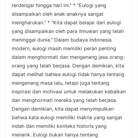
terdengar hingga hari ini." * "Eulogi yang
disampaikan oleh anak-anaknya sangat
mengharukan." * "Kita dapat belajar dari eulogi
yang disampaikan oleh para ilmuwan yang telah
meninggal dunia." Dalam budaya Indonesia
modern, eulogi masih memiliki peran penting
dalam menghormati dan mengenang jasa orang-
orang yang telah berjasa. Dengan demikian, kita
dapat melihat bahwa eulogi tidak hanya tentang
mengenang masa lalu, tetapi juga tentang
inspirasi dan motivasi untuk melakukan kebaikan
dan menghormati mereka yang telah berjasa.
Dengan demikian, kita dapat menyimpulkan
bahwa kata eulogi memiliki makna yang sangat
indah dan memiliki konteks historis yang
menarik. Eulogi bukan hanya tentang