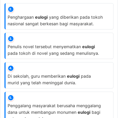
2.
Penghargaan
eulogi
yang diberikan pada tokoh
nasional sangat berkesan bagi masyarakat.
3.
Penulis novel tersebut menyematkan
eulogi
pada tokoh di novel yang sedang menulisnya.
4.
Di sekolah, guru memberikan
eulogi
pada
murid yang telah meninggal dunia.
5.
Penggalang masyarakat berusaha menggalang
dana untuk membangun monumen
eulogi
bagi