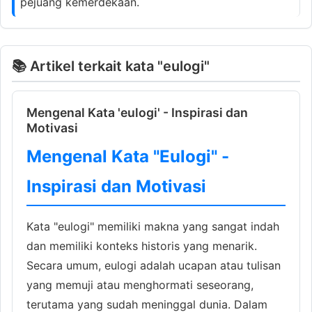
pejuang kemerdekaan.
📚 Artikel terkait kata "eulogi"
Mengenal Kata 'eulogi' - Inspirasi dan
Motivasi
Mengenal Kata "Eulogi" -
Inspirasi dan Motivasi
Kata "eulogi" memiliki makna yang sangat indah
dan memiliki konteks historis yang menarik.
Secara umum, eulogi adalah ucapan atau tulisan
yang memuji atau menghormati seseorang,
terutama yang sudah meninggal dunia. Dalam