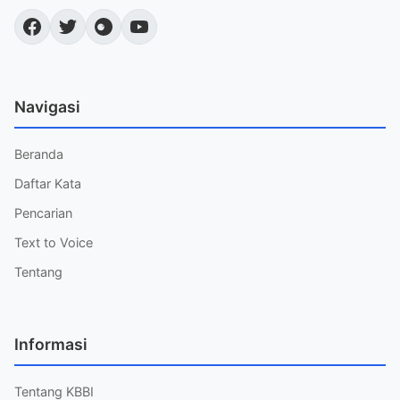
Navigasi
Beranda
Daftar Kata
Pencarian
Text to Voice
Tentang
Informasi
Tentang KBBI