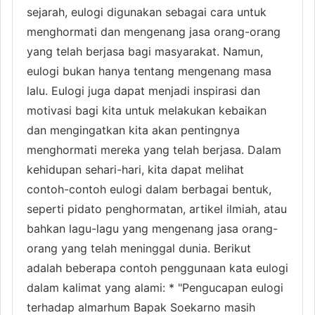
sejarah, eulogi digunakan sebagai cara untuk
menghormati dan mengenang jasa orang-orang
yang telah berjasa bagi masyarakat. Namun,
eulogi bukan hanya tentang mengenang masa
lalu. Eulogi juga dapat menjadi inspirasi dan
motivasi bagi kita untuk melakukan kebaikan
dan mengingatkan kita akan pentingnya
menghormati mereka yang telah berjasa. Dalam
kehidupan sehari-hari, kita dapat melihat
contoh-contoh eulogi dalam berbagai bentuk,
seperti pidato penghormatan, artikel ilmiah, atau
bahkan lagu-lagu yang mengenang jasa orang-
orang yang telah meninggal dunia. Berikut
adalah beberapa contoh penggunaan kata eulogi
dalam kalimat yang alami: * "Pengucapan eulogi
terhadap almarhum Bapak Soekarno masih