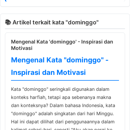
📚 Artikel terkait kata "dominggo"
Mengenal Kata 'dominggo' - Inspirasi dan
Motivasi
Mengenal Kata "dominggo" -
Inspirasi dan Motivasi
Kata "dominggo" seringkali digunakan dalam
konteks harfiah, tetapi apa sebenanya makna
dan konteksnya? Dalam bahasa Indonesia, kata
"dominggo" adalah singkatan dari hari Minggu.
Hal ini dapat dilihat dari penggunaannya dalam
kalimat sehari-hari, seperti "Aku akan pergi ke