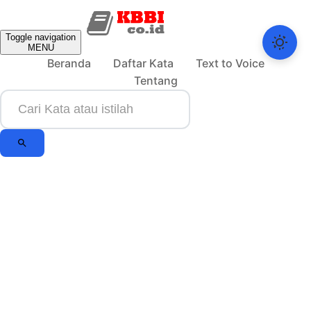
Toggle navigation
MENU
Beranda
Daftar Kata
Text to Voice
Tentang