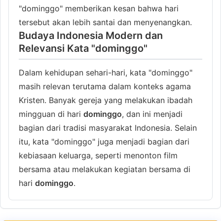
"dominggo" memberikan kesan bahwa hari
tersebut akan lebih santai dan menyenangkan.
Budaya Indonesia Modern dan
Relevansi Kata "dominggo"
Dalam kehidupan sehari-hari, kata "dominggo"
masih relevan terutama dalam konteks agama
Kristen. Banyak gereja yang melakukan ibadah
mingguan di hari
dominggo
, dan ini menjadi
bagian dari tradisi masyarakat Indonesia. Selain
itu, kata "dominggo" juga menjadi bagian dari
kebiasaan keluarga, seperti menonton film
bersama atau melakukan kegiatan bersama di
hari
dominggo
.