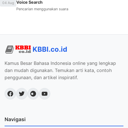
Voice Search
04 Aug
Pencarian menggunakan suara
KBBI.co.id
Kamus Besar Bahasa Indonesia online yang lengkap
dan mudah digunakan. Temukan arti kata, contoh
penggunaan, dan artikel inspiratif.
Navigasi