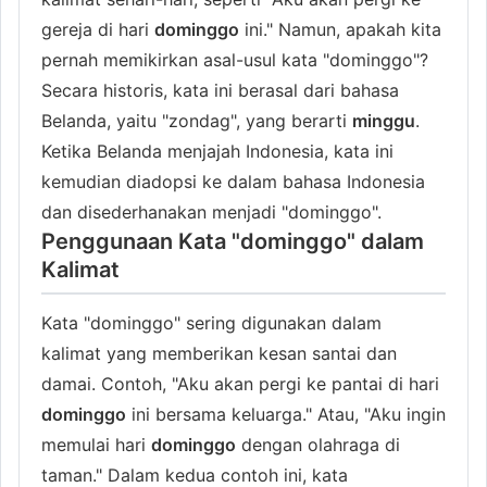
gereja di hari
dominggo
ini." Namun, apakah kita
pernah memikirkan asal-usul kata "dominggo"?
Secara historis, kata ini berasal dari bahasa
Belanda, yaitu "zondag", yang berarti
minggu
.
Ketika Belanda menjajah Indonesia, kata ini
kemudian diadopsi ke dalam bahasa Indonesia
dan disederhanakan menjadi "dominggo".
Penggunaan Kata "dominggo" dalam
Kalimat
Kata "dominggo" sering digunakan dalam
kalimat yang memberikan kesan santai dan
damai. Contoh, "Aku akan pergi ke pantai di hari
dominggo
ini bersama keluarga." Atau, "Aku ingin
memulai hari
dominggo
dengan olahraga di
taman." Dalam kedua contoh ini, kata