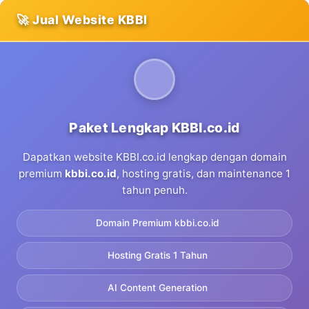
🚀 Jual Website KBBI
Paket Lengkap KBBI.co.id
Dapatkan website KBBI.co.id lengkap dengan domain
premium
kbbi.co.id
, hosting gratis, dan maintenance 1
tahun penuh.
Domain Premium kbbi.co.id
Hosting Gratis 1 Tahun
AI Content Generation