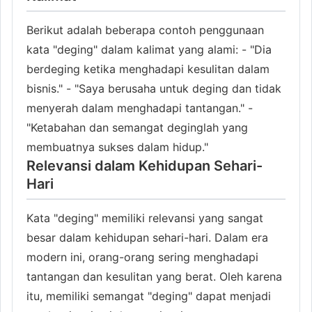
Berikut adalah beberapa contoh penggunaan
kata "deging" dalam kalimat yang alami: - "Dia
berdeging ketika menghadapi kesulitan dalam
bisnis." - "Saya berusaha untuk deging dan tidak
menyerah dalam menghadapi tantangan." -
"Ketabahan dan semangat deginglah yang
membuatnya sukses dalam hidup."
Relevansi dalam Kehidupan Sehari-
Hari
Kata "deging" memiliki relevansi yang sangat
besar dalam kehidupan sehari-hari. Dalam era
modern ini, orang-orang sering menghadapi
tantangan dan kesulitan yang berat. Oleh karena
itu, memiliki semangat "deging" dapat menjadi