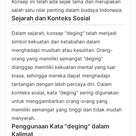
Konsep ini telah ada sejak lama dan merupakan
salah satu nilai penting dalam budaya Indonesia.
Sejarah dan Konteks Sosial
Dalam sejarah, konsep "deging" telah menjadi
simbol kekuatan dan ketabahan dalam
menghadapi musibah atau kesulitan. Orang-
orang yang memiliki semangat "deging"
dianggap memiliki kekuatan mental yang luar
biasa, sehingga mereka dapat menghadapi
tantangan dengan lebih percaya diri. Dalam
konteks sosial, kata "deging" sering digunakan
untuk menggambarkan orang-orang yang
memiliki semangat yang tinggi dan tidak mudah
menyerah.
Penggunaan Kata "deging" dalam
Kalimat