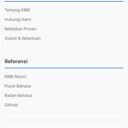
Tentang KBBI
Hubungi Kami
Kebijakan Privasi
Syarat & Ketentuan
Referensi
KBBI Resmi
Pusat Bahasa
Badan Bahasa
GitHub