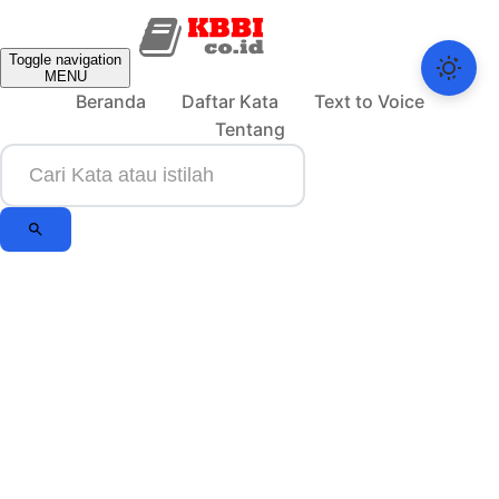
Toggle navigation
MENU
Beranda
Daftar Kata
Text to Voice
Tentang