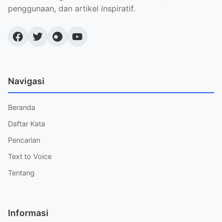
penggunaan, dan artikel inspiratif.
Navigasi
Beranda
Daftar Kata
Pencarian
Text to Voice
Tentang
Informasi