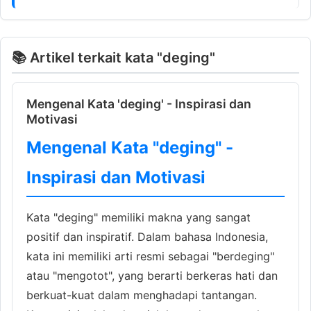
📚 Artikel terkait kata "deging"
Mengenal Kata 'deging' - Inspirasi dan
Motivasi
Mengenal Kata "deging" -
Inspirasi dan Motivasi
Kata "deging" memiliki makna yang sangat
positif dan inspiratif. Dalam bahasa Indonesia,
kata ini memiliki arti resmi sebagai "berdeging"
atau "mengotot", yang berarti berkeras hati dan
berkuat-kuat dalam menghadapi tantangan.