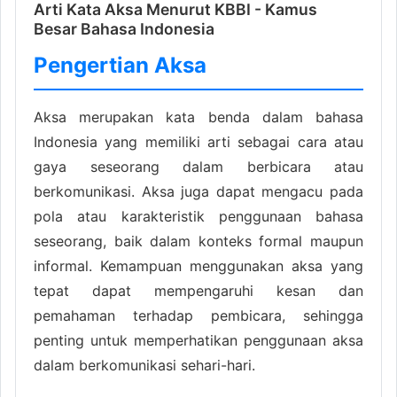
Arti Kata Aksa Menurut KBBI - Kamus
Besar Bahasa Indonesia
Pengertian Aksa
Aksa merupakan kata benda dalam bahasa
Indonesia yang memiliki arti sebagai cara atau
gaya seseorang dalam berbicara atau
berkomunikasi. Aksa juga dapat mengacu pada
pola atau karakteristik penggunaan bahasa
seseorang, baik dalam konteks formal maupun
informal. Kemampuan menggunakan aksa yang
tepat dapat mempengaruhi kesan dan
pemahaman terhadap pembicara, sehingga
penting untuk memperhatikan penggunaan aksa
dalam berkomunikasi sehari-hari.