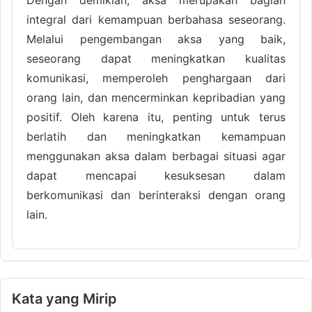
integral dari kemampuan berbahasa seseorang.
Melalui pengembangan aksa yang baik,
seseorang dapat meningkatkan kualitas
komunikasi, memperoleh penghargaan dari
orang lain, dan mencerminkan kepribadian yang
positif. Oleh karena itu, penting untuk terus
berlatih dan meningkatkan kemampuan
menggunakan aksa dalam berbagai situasi agar
dapat mencapai kesuksesan dalam
berkomunikasi dan berinteraksi dengan orang
lain.
Kata yang Mirip