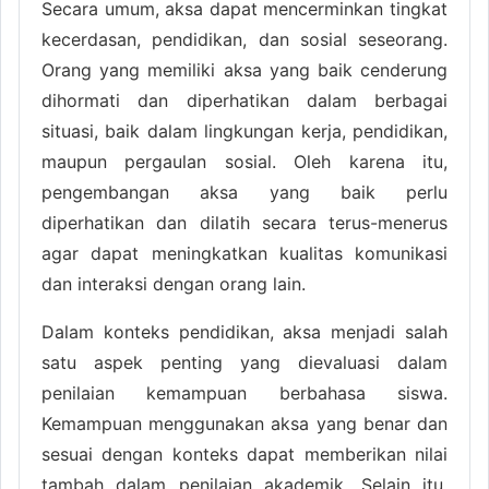
Secara umum, aksa dapat mencerminkan tingkat
kecerdasan, pendidikan, dan sosial seseorang.
Orang yang memiliki aksa yang baik cenderung
dihormati dan diperhatikan dalam berbagai
situasi, baik dalam lingkungan kerja, pendidikan,
maupun pergaulan sosial. Oleh karena itu,
pengembangan aksa yang baik perlu
diperhatikan dan dilatih secara terus-menerus
agar dapat meningkatkan kualitas komunikasi
dan interaksi dengan orang lain.
Dalam konteks pendidikan, aksa menjadi salah
satu aspek penting yang dievaluasi dalam
penilaian kemampuan berbahasa siswa.
Kemampuan menggunakan aksa yang benar dan
sesuai dengan konteks dapat memberikan nilai
tambah dalam penilaian akademik. Selain itu,