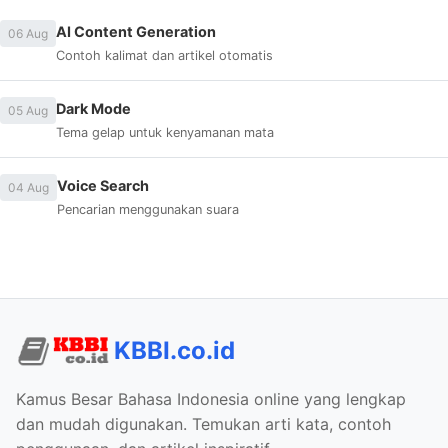
AI Content Generation
06 Aug
Contoh kalimat dan artikel otomatis
Dark Mode
05 Aug
Tema gelap untuk kenyamanan mata
Voice Search
04 Aug
Pencarian menggunakan suara
KBBI.co.id
Kamus Besar Bahasa Indonesia online yang lengkap
dan mudah digunakan. Temukan arti kata, contoh