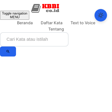
Toggle navigation
MENU
Beranda
Daftar Kata
Text to Voice
Tentang