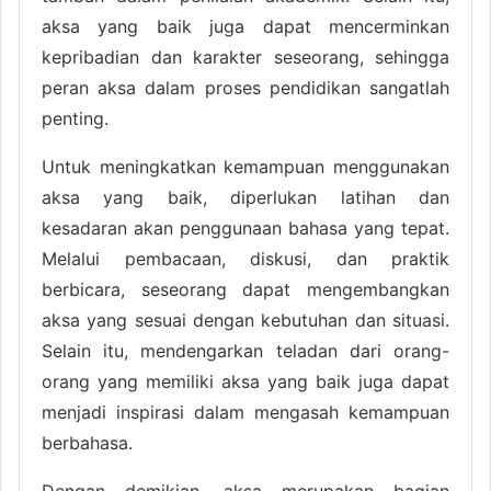
aksa yang baik juga dapat mencerminkan
kepribadian dan karakter seseorang, sehingga
peran aksa dalam proses pendidikan sangatlah
penting.
Untuk meningkatkan kemampuan menggunakan
aksa yang baik, diperlukan latihan dan
kesadaran akan penggunaan bahasa yang tepat.
Melalui pembacaan, diskusi, dan praktik
berbicara, seseorang dapat mengembangkan
aksa yang sesuai dengan kebutuhan dan situasi.
Selain itu, mendengarkan teladan dari orang-
orang yang memiliki aksa yang baik juga dapat
menjadi inspirasi dalam mengasah kemampuan
berbahasa.
Dengan demikian, aksa merupakan bagian