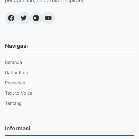
penggunaan, dan artikel inspiratif.
Navigasi
Beranda
Daftar Kata
Pencarian
Text to Voice
Tentang
Informasi