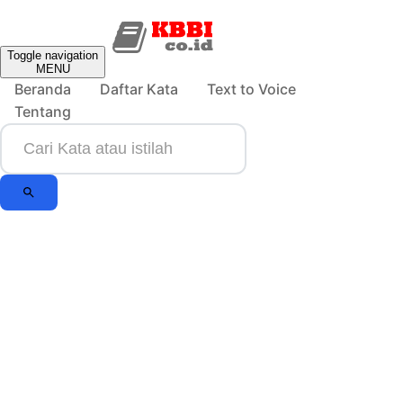
Toggle navigation
MENU
Beranda
Daftar Kata
Text to Voice
Tentang