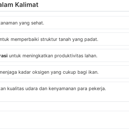
alam Kalimat
tanaman yang sehat.
ntuk memperbaiki struktur tanah yang padat.
rasi
untuk meningkatkan produktivitas lahan.
 menjaga kadar oksigen yang cukup bagi ikan.
an kualitas udara dan kenyamanan para pekerja.