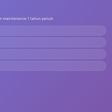
dan maintenance 1 tahun penuh.