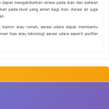
en dapat mengakibatkan stress pada ikan dan bahkan
an pada level yang aman bagi ikan. Aerasi air juga
an.
rti kantor atau rumah, aerasi udara dapat membantu
 hias atau teknologi aerasi udara seperti purifier