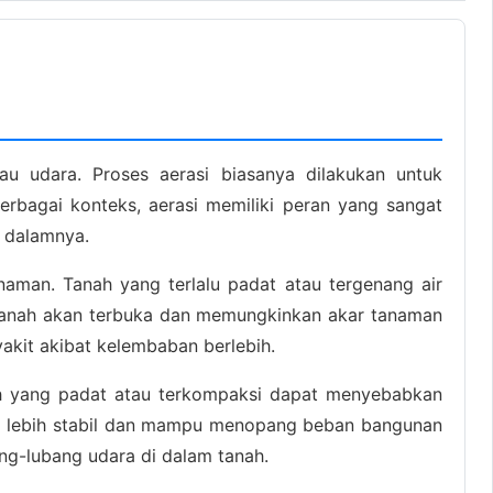
u udara. Proses aerasi biasanya dilakukan untuk
erbagai konteks, aerasi memiliki peran yang sangat
 dalamnya.
aman. Tanah yang terlalu padat atau tergenang air
 tanah akan terbuka dan memungkinkan akar tanaman
akit akibat kelembaban berlebih.
anah yang padat atau terkompaksi dapat menyebabkan
adi lebih stabil dan mampu menopang beban bangunan
ng-lubang udara di dalam tanah.