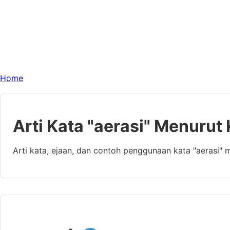
Home
Arti Kata "aerasi" Menurut
Arti kata, ejaan, dan contoh penggunaan kata "aerasi"