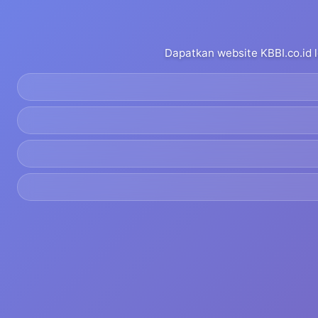
Dapatkan website KBBI.co.id