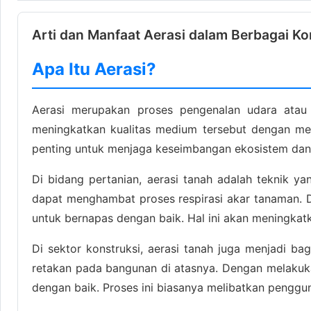
Arti dan Manfaat Aerasi dalam Berbagai Ko
Apa Itu Aerasi?
Aerasi merupakan proses pengenalan udara atau 
meningkatkan kualitas medium tersebut dengan memp
penting untuk menjaga keseimbangan ekosistem dan 
Di bidang pertanian, aerasi tanah adalah teknik 
dapat menghambat proses respirasi akar tanaman. 
untuk bernapas dengan baik. Hal ini akan meningkat
Di sektor konstruksi, aerasi tanah juga menjadi b
retakan pada bangunan di atasnya. Dengan melakuka
dengan baik. Proses ini biasanya melibatkan penggu