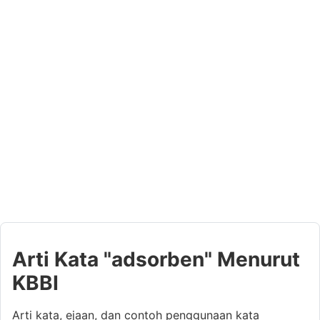
Arti Kata "adsorben" Menurut
KBBI
Arti kata, ejaan, dan contoh penggunaan kata