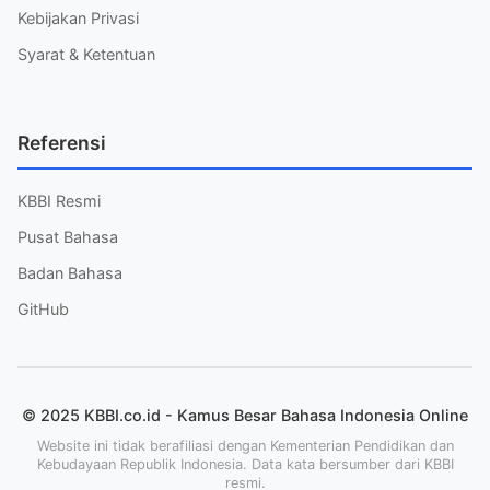
Kebijakan Privasi
Syarat & Ketentuan
Referensi
KBBI Resmi
Pusat Bahasa
Badan Bahasa
GitHub
© 2025 KBBI.co.id - Kamus Besar Bahasa Indonesia Online
Website ini tidak berafiliasi dengan Kementerian Pendidikan dan
Kebudayaan Republik Indonesia. Data kata bersumber dari KBBI
resmi.