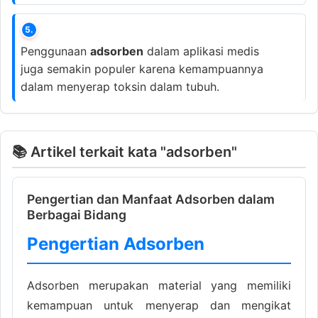
5.
Penggunaan
adsorben
dalam aplikasi medis
juga semakin populer karena kemampuannya
dalam menyerap toksin dalam tubuh.
📚 Artikel terkait kata "adsorben"
Pengertian dan Manfaat Adsorben dalam
Berbagai Bidang
Pengertian Adsorben
Adsorben merupakan material yang memiliki
kemampuan untuk menyerap dan mengikat