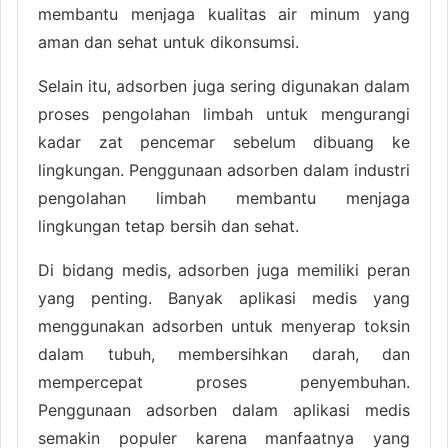
membantu menjaga kualitas air minum yang
aman dan sehat untuk dikonsumsi.
Selain itu, adsorben juga sering digunakan dalam
proses pengolahan limbah untuk mengurangi
kadar zat pencemar sebelum dibuang ke
lingkungan. Penggunaan adsorben dalam industri
pengolahan limbah membantu menjaga
lingkungan tetap bersih dan sehat.
Di bidang medis, adsorben juga memiliki peran
yang penting. Banyak aplikasi medis yang
menggunakan adsorben untuk menyerap toksin
dalam tubuh, membersihkan darah, dan
mempercepat proses penyembuhan.
Penggunaan adsorben dalam aplikasi medis
semakin populer karena manfaatnya yang