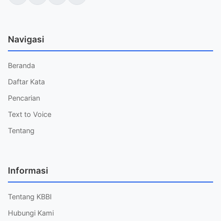
Navigasi
Beranda
Daftar Kata
Pencarian
Text to Voice
Tentang
Informasi
Tentang KBBI
Hubungi Kami