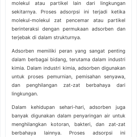
molekul atau partikel lain dari lingkungan
sekitarnya. Proses adsorpsi ini terjadi ketika
molekul-molekul zat pencemar atau partikel
berinteraksi dengan permukaan adsorben dan
terjebak di dalam strukturnya.
Adsorben memiliki peran yang sangat penting
dalam berbagai bidang, terutama dalam industri
kimia. Dalam industri kimia, adsorben digunakan
untuk proses pemurnian, pemisahan senyawa,
dan penghilangan zat-zat berbahaya dari
lingkungan.
Dalam kehidupan sehari-hari, adsorben juga
banyak digunakan dalam penyaringan air untuk
menghilangkan kotoran, bakteri, dan zat-zat
berbahaya lainnya. Proses adsorpsi ini