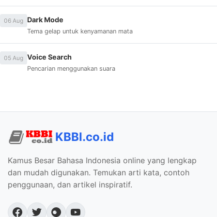
Dark Mode
06 Aug
Tema gelap untuk kenyamanan mata
Voice Search
05 Aug
Pencarian menggunakan suara
KBBI.co.id
Kamus Besar Bahasa Indonesia online yang lengkap
dan mudah digunakan. Temukan arti kata, contoh
penggunaan, dan artikel inspiratif.