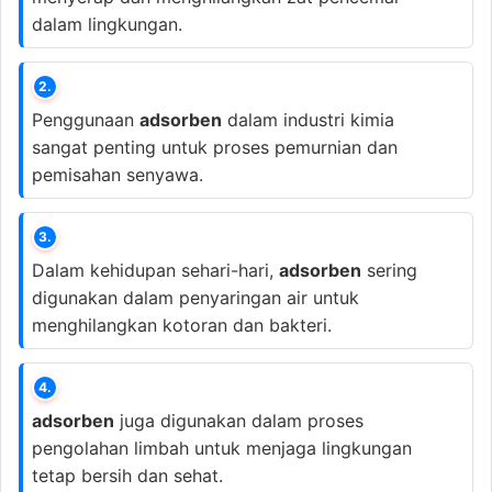
dalam lingkungan.
2.
Penggunaan
adsorben
dalam industri kimia
sangat penting untuk proses pemurnian dan
pemisahan senyawa.
3.
Dalam kehidupan sehari-hari,
adsorben
sering
digunakan dalam penyaringan air untuk
menghilangkan kotoran dan bakteri.
4.
adsorben
juga digunakan dalam proses
pengolahan limbah untuk menjaga lingkungan
tetap bersih dan sehat.