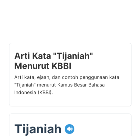
Arti Kata "Tijaniah"
Menurut KBBI
Arti kata, ejaan, dan contoh penggunaan kata
"Tijaniah" menurut Kamus Besar Bahasa
Indonesia (KBBI).
Tijaniah
🔊