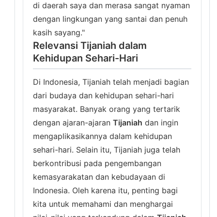
di daerah saya dan merasa sangat nyaman
dengan lingkungan yang santai dan penuh
kasih sayang."
Relevansi Tijaniah dalam
Kehidupan Sehari-Hari
Di Indonesia, Tijaniah telah menjadi bagian
dari budaya dan kehidupan sehari-hari
masyarakat. Banyak orang yang tertarik
dengan ajaran-ajaran
Tijaniah
dan ingin
mengaplikasikannya dalam kehidupan
sehari-hari. Selain itu, Tijaniah juga telah
berkontribusi pada pengembangan
kemasyarakatan dan kebudayaan di
Indonesia. Oleh karena itu, penting bagi
kita untuk memahami dan menghargai