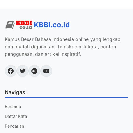
KBBI.co.id
Kamus Besar Bahasa Indonesia online yang lengkap
dan mudah digunakan. Temukan arti kata, contoh
penggunaan, dan artikel inspiratif.
Navigasi
Beranda
Daftar Kata
Pencarian