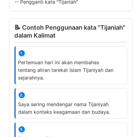
--
Pengganti kata "Tijaniah"
📝 Contoh Penggunaan kata "Tijaniah"
dalam Kalimat
1.
Pertemuan hari ini akan membahas
tentang aliran tarekat Islam Tijaniyah dan
sejarahnya.
2.
Saya sering mendengar nama Tijaniyah
dalam konteks keagamaan dan budaya.
3.