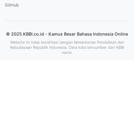
GitHub
© 2025 KBBI.co.id - Kamus Besar Bahasa Indonesia Online
Website ini tidak berafiliasi dengan Kementerian Pendidikan dan
Kebudayaan Republik Indonesia. Data kata bersumber dari KBBI
resmi.