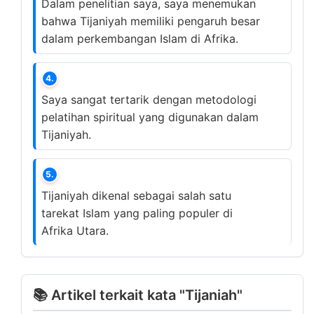
Dalam penelitian saya, saya menemukan
bahwa Tijaniyah memiliki pengaruh besar
dalam perkembangan Islam di Afrika.
4.
Saya sangat tertarik dengan metodologi
pelatihan spiritual yang digunakan dalam
Tijaniyah.
5.
Tijaniyah dikenal sebagai salah satu
tarekat Islam yang paling populer di
Afrika Utara.
📚 Artikel terkait kata "Tijaniah"