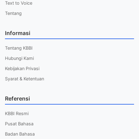
Text to Voice
Tentang
Informasi
Tentang KBBI
Hubungi Kami
Kebijakan Privasi
Syarat & Ketentuan
Referensi
KBBI Resmi
Pusat Bahasa
Badan Bahasa