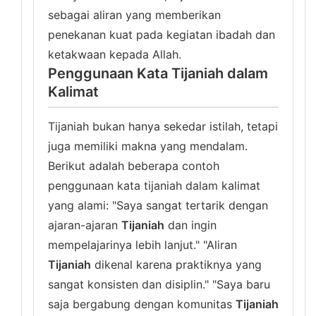
sebagai aliran yang memberikan
penekanan kuat pada kegiatan ibadah dan
ketakwaan kepada Allah.
Penggunaan Kata Tijaniah dalam
Kalimat
Tijaniah bukan hanya sekedar istilah, tetapi
juga memiliki makna yang mendalam.
Berikut adalah beberapa contoh
penggunaan kata tijaniah dalam kalimat
yang alami: "Saya sangat tertarik dengan
ajaran-ajaran
Tijaniah
dan ingin
mempelajarinya lebih lanjut." "Aliran
Tijaniah
dikenal karena praktiknya yang
sangat konsisten dan disiplin." "Saya baru
saja bergabung dengan komunitas
Tijaniah