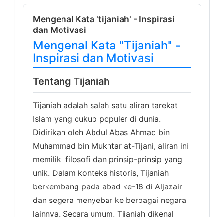
Mengenal Kata 'tijaniah' - Inspirasi
dan Motivasi
Mengenal Kata "Tijaniah" -
Inspirasi dan Motivasi
Tentang Tijaniah
Tijaniah adalah salah satu aliran tarekat
Islam yang cukup populer di dunia.
Didirikan oleh Abdul Abas Ahmad bin
Muhammad bin Mukhtar at-Tijani, aliran ini
memiliki filosofi dan prinsip-prinsip yang
unik. Dalam konteks historis, Tijaniah
berkembang pada abad ke-18 di Aljazair
dan segera menyebar ke berbagai negara
lainnya. Secara umum, Tijaniah dikenal